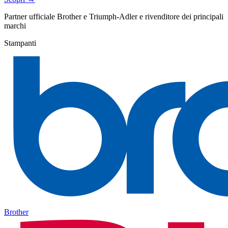
Partner ufficiale Brother e Triumph-Adler e rivenditore dei principali
marchi
Stampanti
Brother