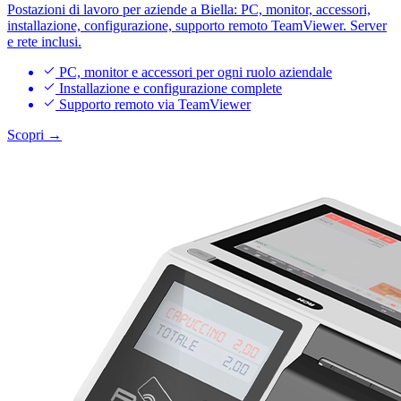
Postazioni di lavoro per aziende a Biella: PC, monitor, accessori,
installazione, configurazione, supporto remoto TeamViewer. Server
e rete inclusi.
PC, monitor e accessori per ogni ruolo aziendale
Installazione e configurazione complete
Supporto remoto via TeamViewer
Scopri →