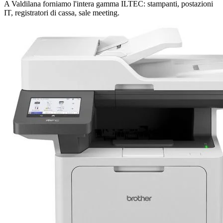
A Valdilana forniamo l'intera gamma ILTEC: stampanti, postazioni
IT, registratori di cassa, sale meeting.