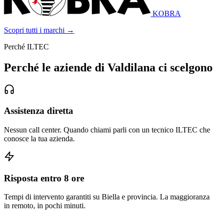
KOBRA
Scopri tutti i marchi →
Perché ILTEC
Perché le aziende di Valdilana ci scelgono
Assistenza diretta
Nessun call center. Quando chiami parli con un tecnico ILTEC che
conosce la tua azienda.
Risposta entro 8 ore
Tempi di intervento garantiti su Biella e provincia. La maggioranza
in remoto, in pochi minuti.