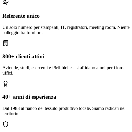
Referente unico
Un solo numero per stampanti, IT, registratori, meeting room. Niente
palleggio tra fornitori.
800+ clienti attivi
Aziende, studi, esercenti e PMI biellesi si affidano a noi per i loro
uffici.
40+ anni di esperienza
Dal 1988 al fianco del tessuto produttivo locale. Siamo radicati nel
territorio.