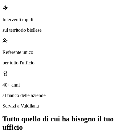
Interventi rapidi
sul territorio biellese
Referente unico
per tutto l'ufficio
40+ anni
al fianco delle aziende
Servizi a Valdilana
Tutto quello di cui ha bisogno il tuo
ufficio