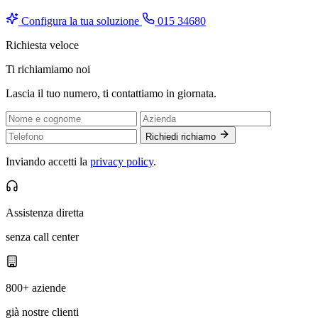
Configura la tua soluzione
015 34680
Richiesta veloce
Ti richiamiamo noi
Lascia il tuo numero, ti contattiamo in giornata.
Richiedi richiamo
Inviando accetti la
privacy policy
.
Assistenza diretta
senza call center
800+ aziende
già nostre clienti