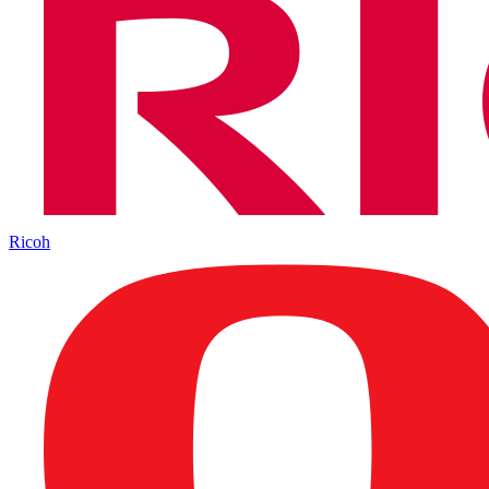
Ricoh