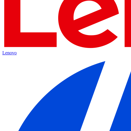
Lenovo