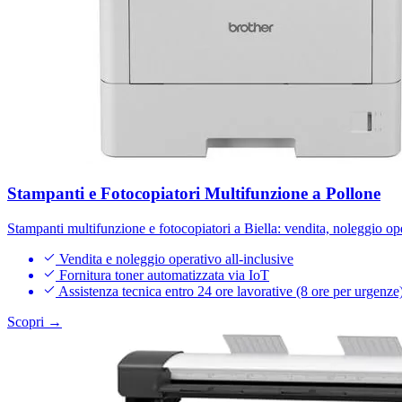
Stampanti e Fotocopiatori Multifunzione a Pollone
Stampanti multifunzione e fotocopiatori a Biella: vendita, noleggio op
Vendita e noleggio operativo all-inclusive
Fornitura toner automatizzata via IoT
Assistenza tecnica entro 24 ore lavorative (8 ore per urgenze
Scopri →