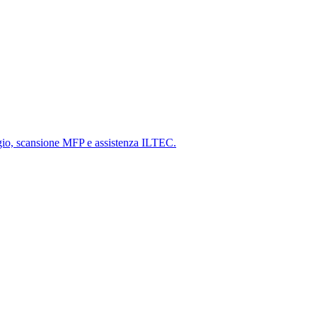
gio, scansione MFP e assistenza ILTEC.