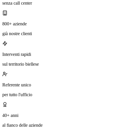
senza call center
800+ aziende
già nostre clienti
Interventi rapidi
sul territorio biellese
Referente unico
per tutto l'ufficio
40+ anni
al fianco delle aziende