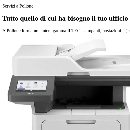
Servizi a Pollone
Tutto quello di cui ha bisogno il tuo ufficio
A Pollone forniamo l'intera gamma ILTEC: stampanti, postazioni IT, reg