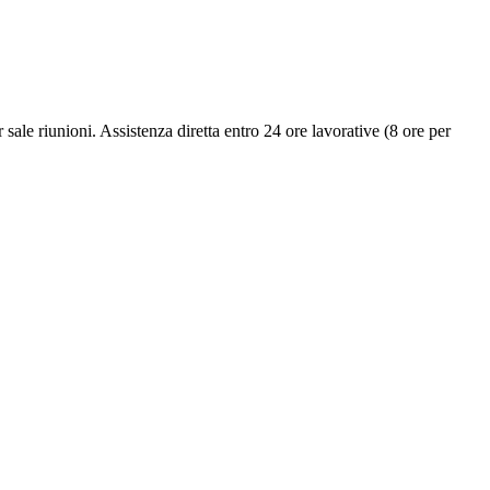
sale riunioni. Assistenza diretta entro 24 ore lavorative (8 ore per