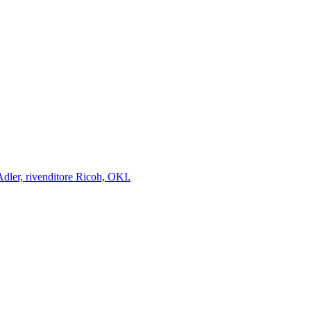
-Adler, rivenditore Ricoh, OKI.