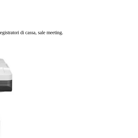
istratori di cassa, sale meeting.