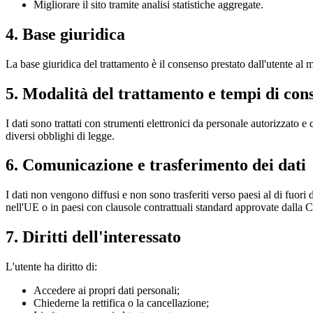
Migliorare il sito tramite analisi statistiche aggregate.
4. Base giuridica
La base giuridica del trattamento è il consenso prestato dall'utente al 
5. Modalità del trattamento e tempi di con
I dati sono trattati con strumenti elettronici da personale autorizzato e
diversi obblighi di legge.
6. Comunicazione e trasferimento dei dati
I dati non vengono diffusi e non sono trasferiti verso paesi al di fuori
nell'UE o in paesi con clausole contrattuali standard approvate dall
7. Diritti dell'interessato
L'utente ha diritto di:
Accedere ai propri dati personali;
Chiederne la rettifica o la cancellazione;