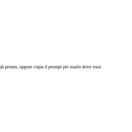
 già pronto, oppure copia il prompt per usarlo dove vuoi.