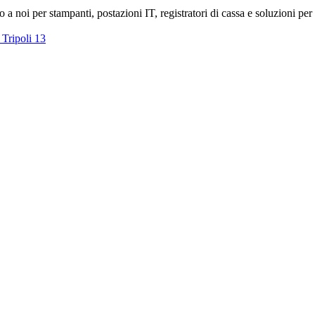
o a noi per stampanti, postazioni IT, registratori di cassa e soluzioni per l
 Tripoli 13