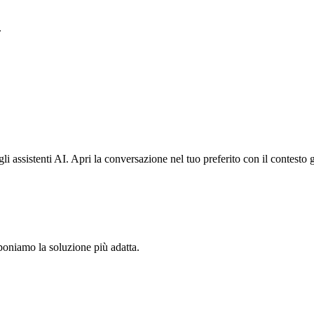
.
i assistenti AI. Apri la conversazione nel tuo preferito con il contesto
oponiamo la soluzione più adatta.