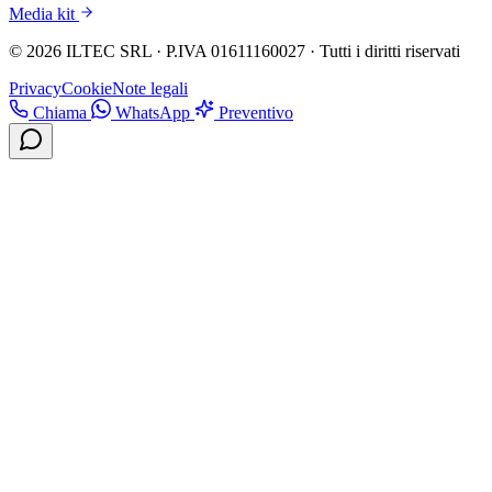
Media kit
© 2026 ILTEC SRL · P.IVA 01611160027 · Tutti i diritti riservati
Privacy
Cookie
Note legali
Chiama
WhatsApp
Preventivo