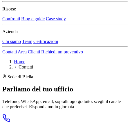
Risorse
Confronti
Blog e guide
Case study
Azienda
Chi siamo
Team
Certificazioni
Contatti
Area Clienti
Richiedi un preventivo
Home
Contatti
Sede di Biella
Parliamo del tuo ufficio
Telefono, WhatsApp, email, sopralluogo gratuito: scegli il canale
che preferisci. Rispondiamo in giornata.