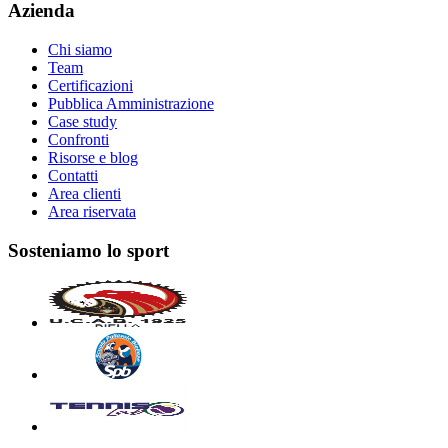
Azienda
Chi siamo
Team
Certificazioni
Pubblica Amministrazione
Case study
Confronti
Risorse e blog
Contatti
Area clienti
Area riservata
Sosteniamo lo sport