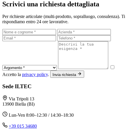
Scrivici una richiesta dettagliata
Per richieste articolate (multi-prodotto, sopralluogo, consulenza). Ti
rispondiamo entro 24 ore lavorative.
Accetto la
privacy policy
.
Invia richiesta
Sede ILTEC
Via Tripoli 13
13900 Biella (BI)
Lun-Ven 8:00–12:30 / 14:30–18:30
+39 015 34680