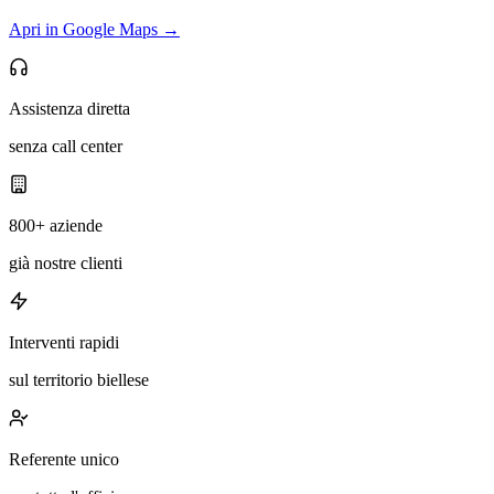
Apri in Google Maps →
Assistenza diretta
senza call center
800+ aziende
già nostre clienti
Interventi rapidi
sul territorio biellese
Referente unico