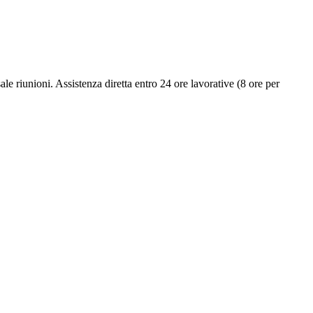
ale riunioni. Assistenza diretta entro 24 ore lavorative (8 ore per