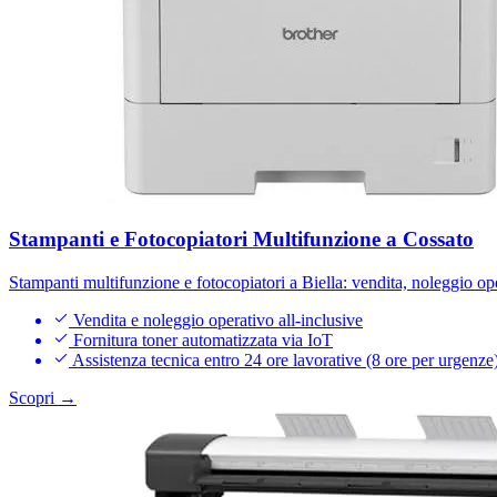
Stampanti e Fotocopiatori Multifunzione a Cossato
Stampanti multifunzione e fotocopiatori a Biella: vendita, noleggio op
Vendita e noleggio operativo all-inclusive
Fornitura toner automatizzata via IoT
Assistenza tecnica entro 24 ore lavorative (8 ore per urgenze
Scopri →