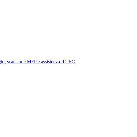
gio, scansione MFP e assistenza ILTEC.