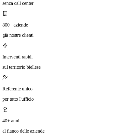
senza call center
800+ aziende
già nostre clienti
Interventi rapidi
sul territorio biellese
Referente unico
per tutto l'ufficio
40+ anni
al fianco delle aziende