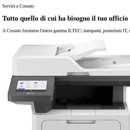
Servizi a Cossato
Tutto quello di cui ha bisogno il tuo ufficio
A Cossato forniamo l'intera gamma ILTEC: stampanti, postazioni IT, reg