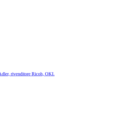
-Adler, rivenditore Ricoh, OKI.