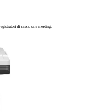
istratori di cassa, sale meeting.