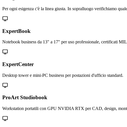
Per ogni esigenza c'è la linea giusta. In sopralluogo verifichiamo qual
ExpertBook
Notebook business da 13" a 17" per uso professionale, certificati MI
ExpertCenter
Desktop tower e mini-PC business per postazioni d'ufficio standard.
ProArt Studiobook
Workstation portatili con GPU NVIDIA RTX per CAD, design, mont