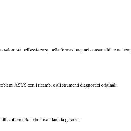
 valore sta nell'assistenza, nella formazione, nei consumabili e nei tem
problemi ASUS con i ricambi e gli strumenti diagnostici originali.
bili o aftermarket che invalidano la garanzia.