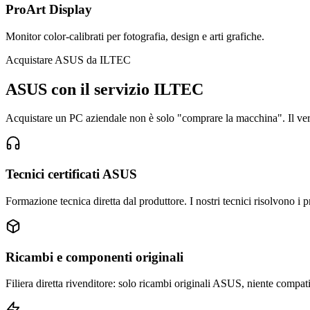
ProArt Display
Monitor color-calibrati per fotografia, design e arti grafiche.
Acquistare ASUS da ILTEC
ASUS con il servizio ILTEC
Acquistare un PC aziendale non è solo "comprare la macchina". Il vero
Tecnici certificati ASUS
Formazione tecnica diretta dal produttore. I nostri tecnici risolvono i 
Ricambi e componenti originali
Filiera diretta rivenditore: solo ricambi originali ASUS, niente compati