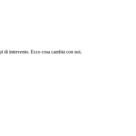
pi di intervento. Ecco cosa cambia con noi.