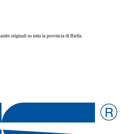
bi originali su tutta la provincia di Biella.