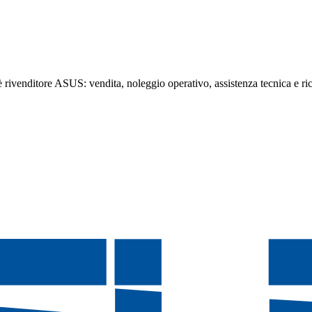
ivenditore ASUS: vendita, noleggio operativo, assistenza tecnica e ricam