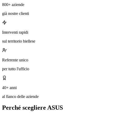
800+ aziende
già nostre clienti
Interventi rapidi
sul territorio biellese
Referente unico
per tutto l'ufficio
40+ anni
al fianco delle aziende
Perché scegliere ASUS