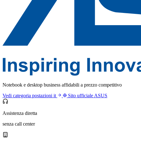
Notebook e desktop business affidabili a prezzo competitivo
Vedi categoria postazioni it
Sito ufficiale ASUS
Assistenza diretta
senza call center