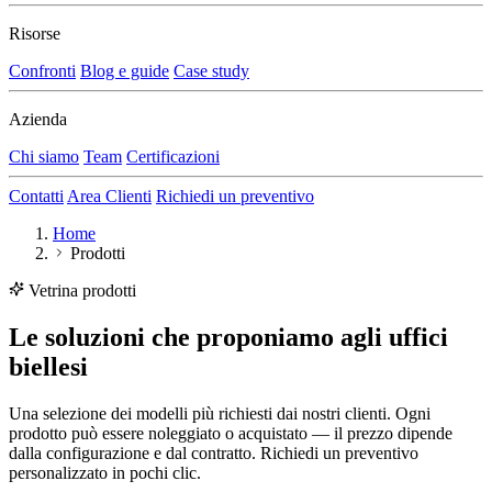
Risorse
Confronti
Blog e guide
Case study
Azienda
Chi siamo
Team
Certificazioni
Contatti
Area Clienti
Richiedi un preventivo
Home
Prodotti
Vetrina prodotti
Le soluzioni che proponiamo agli uffici
biellesi
Una selezione dei modelli più richiesti dai nostri clienti. Ogni
prodotto può essere noleggiato o acquistato — il prezzo dipende
dalla configurazione e dal contratto. Richiedi un preventivo
personalizzato in pochi clic.