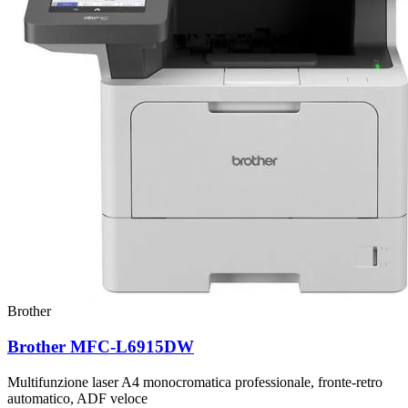
Brother
Brother MFC-L6915DW
Multifunzione laser A4 monocromatica professionale, fronte-retro
automatico, ADF veloce