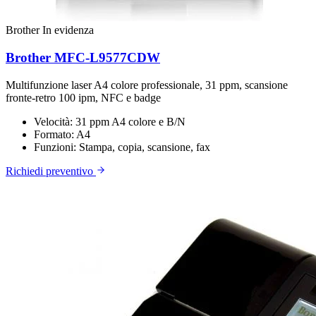
Brother
In evidenza
Brother MFC-L9577CDW
Multifunzione laser A4 colore professionale, 31 ppm, scansione
fronte-retro 100 ipm, NFC e badge
Velocità:
31 ppm A4 colore e B/N
Formato:
A4
Funzioni:
Stampa, copia, scansione, fax
Richiedi preventivo