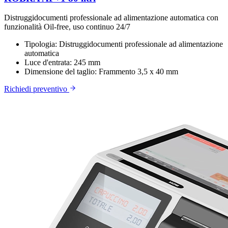
Distruggidocumenti professionale ad alimentazione automatica con
funzionalità Oil-free, uso continuo 24/7
Tipologia:
Distruggidocumenti professionale ad alimentazione
automatica
Luce d'entrata:
245 mm
Dimensione del taglio:
Frammento 3,5 x 40 mm
Richiedi preventivo