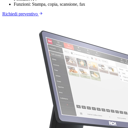
Funzioni:
Stampa, copia, scansione, fax
Richiedi preventivo