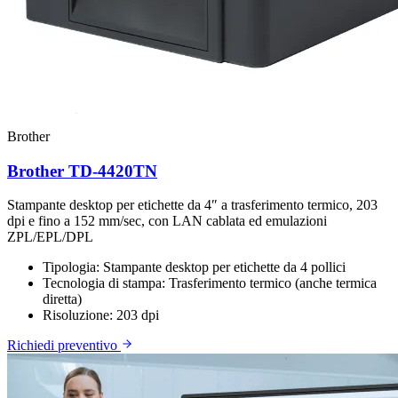
Brother
Brother TD-4420TN
Stampante desktop per etichette da 4″ a trasferimento termico, 203
dpi e fino a 152 mm/sec, con LAN cablata ed emulazioni
ZPL/EPL/DPL
Tipologia:
Stampante desktop per etichette da 4 pollici
Tecnologia di stampa:
Trasferimento termico (anche termica
diretta)
Risoluzione:
203 dpi
Richiedi preventivo