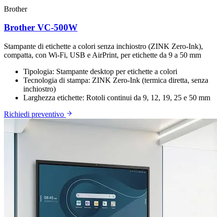
Brother
Brother VC-500W
Stampante di etichette a colori senza inchiostro (ZINK Zero-Ink),
compatta, con Wi-Fi, USB e AirPrint, per etichette da 9 a 50 mm
Tipologia:
Stampante desktop per etichette a colori
Tecnologia di stampa:
ZINK Zero-Ink (termica diretta, senza
inchiostro)
Larghezza etichette:
Rotoli continui da 9, 12, 19, 25 e 50 mm
Richiedi preventivo