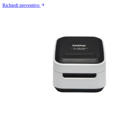
Richiedi preventivo