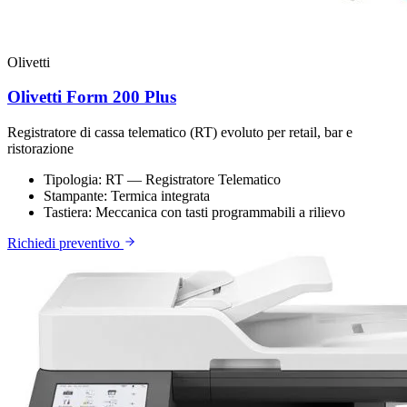
Olivetti
Olivetti Form 200 Plus
Registratore di cassa telematico (RT) evoluto per retail, bar e
ristorazione
Tipologia:
RT — Registratore Telematico
Stampante:
Termica integrata
Tastiera:
Meccanica con tasti programmabili a rilievo
Richiedi preventivo