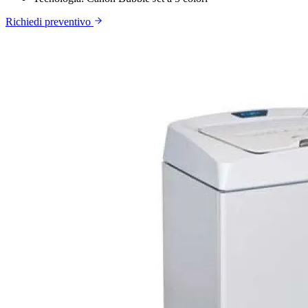
Richiedi preventivo