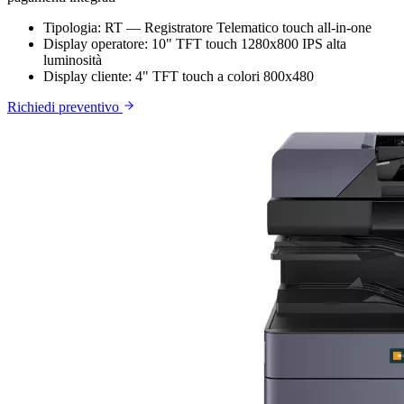
Tipologia:
RT — Registratore Telematico touch all-in-one
Display operatore:
10" TFT touch 1280x800 IPS alta
luminosità
Display cliente:
4" TFT touch a colori 800x480
Richiedi preventivo