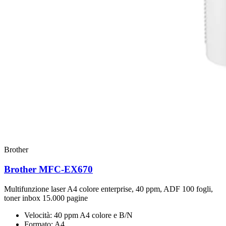
Brother
Brother MFC-EX670
Multifunzione laser A4 colore enterprise, 40 ppm, ADF 100 fogli,
toner inbox 15.000 pagine
Velocità:
40 ppm A4 colore e B/N
Formato:
A4