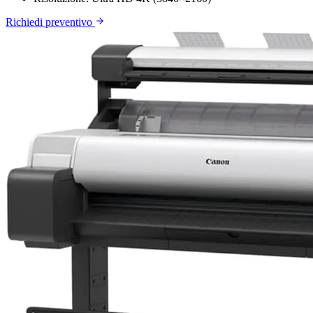
Richiedi preventivo