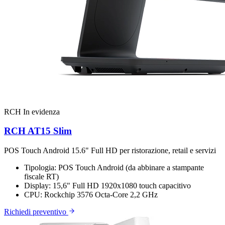
RCH
In evidenza
RCH AT15 Slim
POS Touch Android 15.6" Full HD per ristorazione, retail e servizi
Tipologia:
POS Touch Android (da abbinare a stampante
fiscale RT)
Display:
15,6" Full HD 1920x1080 touch capacitivo
CPU:
Rockchip 3576 Octa-Core 2,2 GHz
Richiedi preventivo