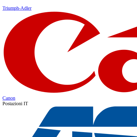
Triumph-Adler
Canon
Postazioni IT