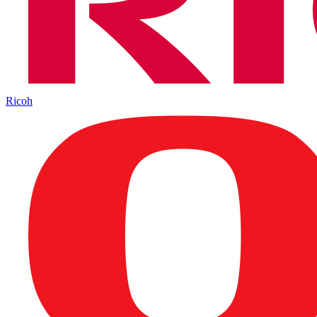
Ricoh