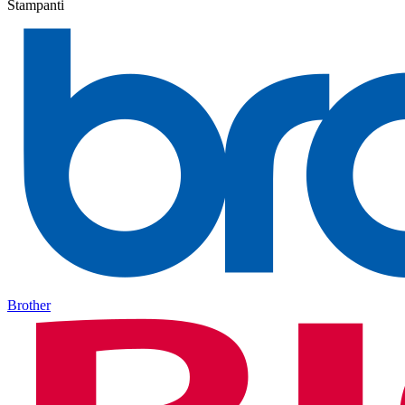
Stampanti
Brother