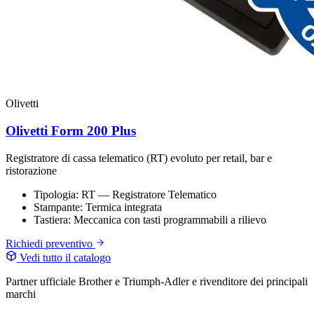
Olivetti
Olivetti Form 200 Plus
Registratore di cassa telematico (RT) evoluto per retail, bar e
ristorazione
Tipologia:
RT — Registratore Telematico
Stampante:
Termica integrata
Tastiera:
Meccanica con tasti programmabili a rilievo
Richiedi preventivo
Vedi tutto il catalogo
Partner ufficiale Brother e Triumph-Adler e rivenditore dei principali
marchi