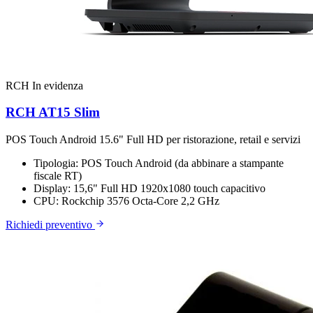
RCH
In evidenza
RCH AT15 Slim
POS Touch Android 15.6" Full HD per ristorazione, retail e servizi
Tipologia:
POS Touch Android (da abbinare a stampante
fiscale RT)
Display:
15,6" Full HD 1920x1080 touch capacitivo
CPU:
Rockchip 3576 Octa-Core 2,2 GHz
Richiedi preventivo