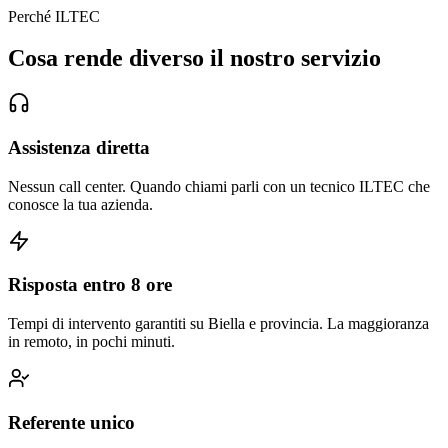
Perché ILTEC
Cosa rende diverso il nostro servizio
Assistenza diretta
Nessun call center. Quando chiami parli con un tecnico ILTEC che
conosce la tua azienda.
Risposta entro 8 ore
Tempi di intervento garantiti su Biella e provincia. La maggioranza
in remoto, in pochi minuti.
Referente unico