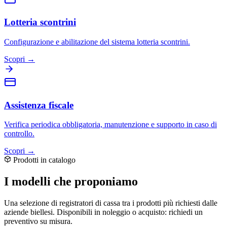
Lotteria scontrini
Configurazione e abilitazione del sistema lotteria scontrini.
Scopri →
Assistenza fiscale
Verifica periodica obbligatoria, manutenzione e supporto in caso di
controllo.
Scopri →
Prodotti in catalogo
I modelli che proponiamo
Una selezione di registratori di cassa tra i prodotti più richiesti dalle
aziende biellesi. Disponibili in noleggio o acquisto: richiedi un
preventivo su misura.