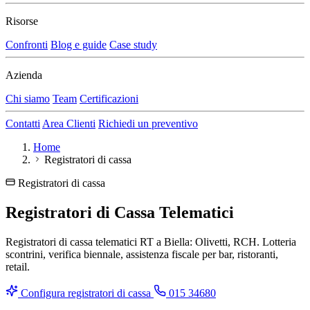
Risorse
Confronti
Blog e guide
Case study
Azienda
Chi siamo
Team
Certificazioni
Contatti
Area Clienti
Richiedi un preventivo
Home
Registratori di cassa
Registratori di cassa
Registratori di Cassa Telematici
Registratori di cassa telematici RT a Biella: Olivetti, RCH. Lotteria
scontrini, verifica biennale, assistenza fiscale per bar, ristoranti,
retail.
Configura registratori di cassa
015 34680