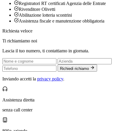
Registratori RT certificati Agenzia delle Entrate
Rivenditore Olivetti
Abilitazione lotteria scontrini
Assistenza fiscale e manutenzione obbligatoria
Richiesta veloce
Ti richiamiamo noi
Lascia il tuo numero, ti contattiamo in giornata.
Richiedi richiamo
Inviando accetti la
privacy policy
.
Assistenza diretta
senza call center
800+ aziende