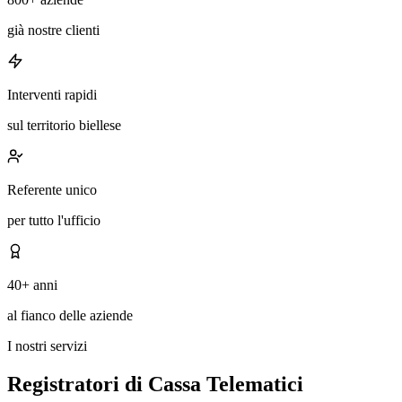
già nostre clienti
Interventi rapidi
sul territorio biellese
Referente unico
per tutto l'ufficio
40+ anni
al fianco delle aziende
I nostri servizi
Registratori di Cassa Telematici