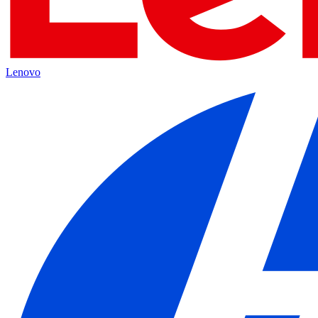
Lenovo