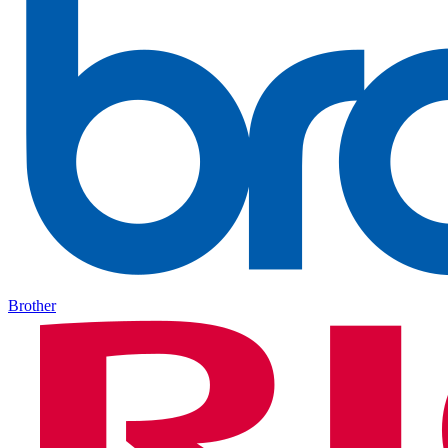
Brother