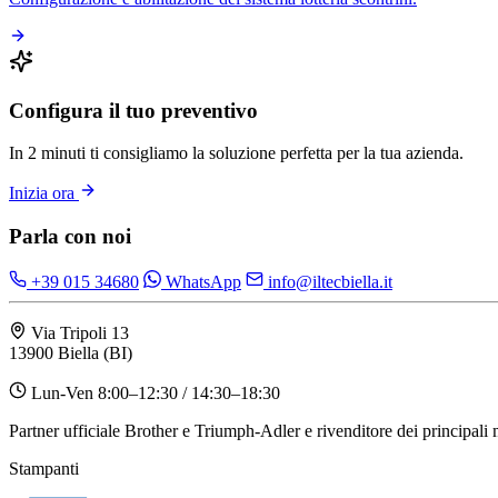
Configura il tuo preventivo
In 2 minuti ti consigliamo la soluzione perfetta per la tua azienda.
Inizia ora
Parla con noi
+39 015 34680
WhatsApp
info@iltecbiella.it
Via Tripoli 13
13900 Biella (BI)
Lun-Ven 8:00–12:30 / 14:30–18:30
Partner ufficiale Brother e Triumph-Adler e rivenditore dei principali
Stampanti