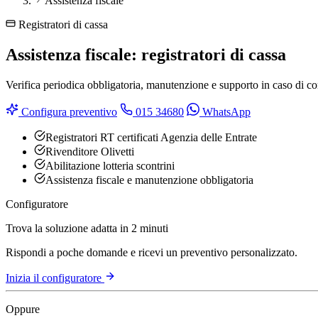
Assistenza fiscale
Registratori di cassa
Assistenza fiscale: registratori di cassa
Verifica periodica obbligatoria, manutenzione e supporto in caso di co
Configura preventivo
015 34680
WhatsApp
Registratori RT certificati Agenzia delle Entrate
Rivenditore Olivetti
Abilitazione lotteria scontrini
Assistenza fiscale e manutenzione obbligatoria
Configuratore
Trova la soluzione adatta in 2 minuti
Rispondi a poche domande e ricevi un preventivo personalizzato.
Inizia il configuratore
Oppure