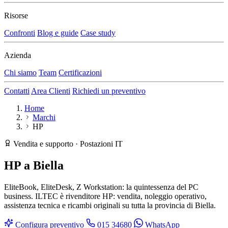
Risorse
Confronti
Blog e guide
Case study
Azienda
Chi siamo
Team
Certificazioni
Contatti
Area Clienti
Richiedi un preventivo
Home
Marchi
HP
Vendita e supporto · Postazioni IT
HP
a Biella
EliteBook, EliteDesk, Z Workstation: la quintessenza del PC
business. ILTEC è rivenditore HP: vendita, noleggio operativo,
assistenza tecnica e ricambi originali su tutta la provincia di Biella.
Configura preventivo
015 34680
WhatsApp