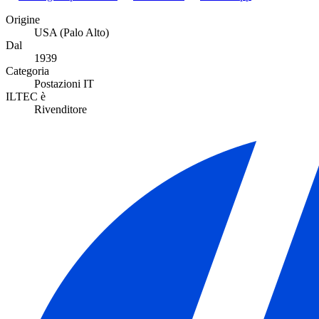
Origine
USA (Palo Alto)
Dal
1939
Categoria
Postazioni IT
ILTEC è
Rivenditore