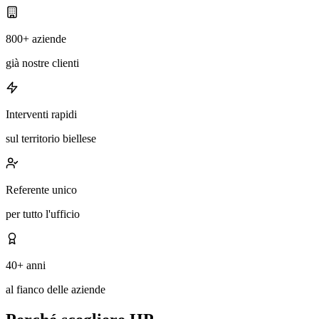
800+ aziende
già nostre clienti
Interventi rapidi
sul territorio biellese
Referente unico
per tutto l'ufficio
40+ anni
al fianco delle aziende