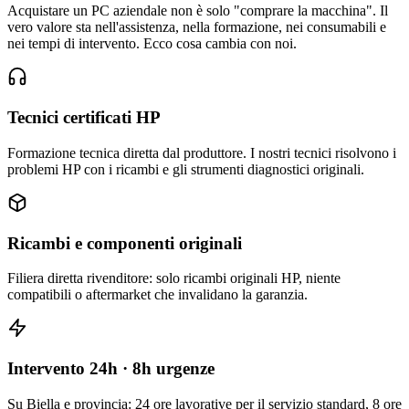
Acquistare un PC aziendale non è solo "comprare la macchina". Il
vero valore sta nell'assistenza, nella formazione, nei consumabili e
nei tempi di intervento. Ecco cosa cambia con noi.
Tecnici certificati HP
Formazione tecnica diretta dal produttore. I nostri tecnici risolvono i
problemi HP con i ricambi e gli strumenti diagnostici originali.
Ricambi e componenti originali
Filiera diretta rivenditore: solo ricambi originali HP, niente
compatibili o aftermarket che invalidano la garanzia.
Intervento 24h · 8h urgenze
Su Biella e provincia: 24 ore lavorative per il servizio standard, 8 ore