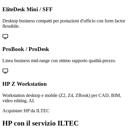
EliteDesk Mini / SFF
Desktop business compatti per postazioni d'ufficio con form factor
flessibile.
ProBook / ProDesk
Linea business mid-range con ottimo rapporto qualità-prezzo.
HP Z Workstation
Workstation desktop e mobile (Z2, Z4, ZBook) per CAD, BIM,
video editing, AI.
Acquistare HP da ILTEC
HP con il servizio ILTEC