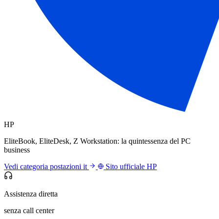
HP
EliteBook, EliteDesk, Z Workstation: la quintessenza del PC
business
Vedi categoria postazioni it
Sito ufficiale HP
Assistenza diretta
senza call center