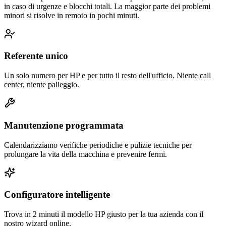
in caso di urgenze e blocchi totali. La maggior parte dei problemi
minori si risolve in remoto in pochi minuti.
Referente unico
Un solo numero per HP e per tutto il resto dell'ufficio. Niente call
center, niente palleggio.
Manutenzione programmata
Calendarizziamo verifiche periodiche e pulizie tecniche per
prolungare la vita della macchina e prevenire fermi.
Configuratore intelligente
Trova in 2 minuti il modello HP giusto per la tua azienda con il
nostro wizard online.