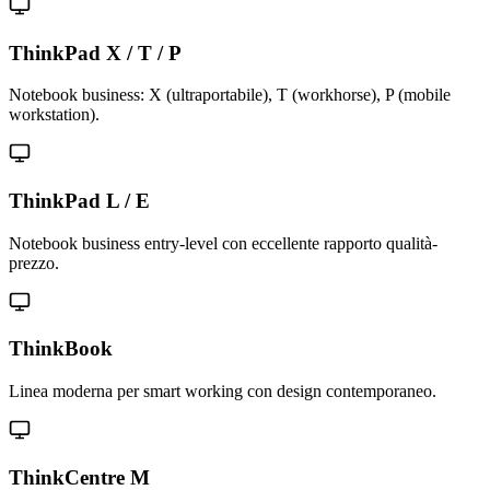
ThinkPad X / T / P
Notebook business: X (ultraportabile), T (workhorse), P (mobile
workstation).
ThinkPad L / E
Notebook business entry-level con eccellente rapporto qualità-
prezzo.
ThinkBook
Linea moderna per smart working con design contemporaneo.
ThinkCentre M