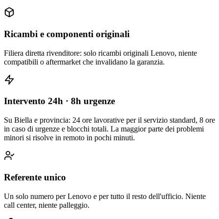
Ricambi e componenti originali
Filiera diretta rivenditore: solo ricambi originali Lenovo, niente
compatibili o aftermarket che invalidano la garanzia.
Intervento 24h · 8h urgenze
Su Biella e provincia: 24 ore lavorative per il servizio standard, 8 ore
in caso di urgenze e blocchi totali. La maggior parte dei problemi
minori si risolve in remoto in pochi minuti.
Referente unico
Un solo numero per Lenovo e per tutto il resto dell'ufficio. Niente
call center, niente palleggio.