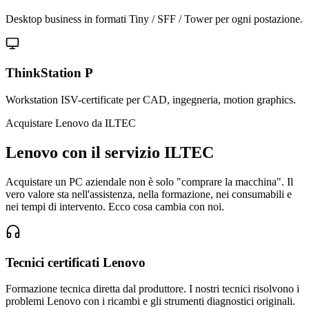
Desktop business in formati Tiny / SFF / Tower per ogni postazione.
ThinkStation P
Workstation ISV-certificate per CAD, ingegneria, motion graphics.
Acquistare Lenovo da ILTEC
Lenovo con il servizio ILTEC
Acquistare un PC aziendale non è solo "comprare la macchina". Il
vero valore sta nell'assistenza, nella formazione, nei consumabili e
nei tempi di intervento. Ecco cosa cambia con noi.
Tecnici certificati Lenovo
Formazione tecnica diretta dal produttore. I nostri tecnici risolvono i
problemi Lenovo con i ricambi e gli strumenti diagnostici originali.