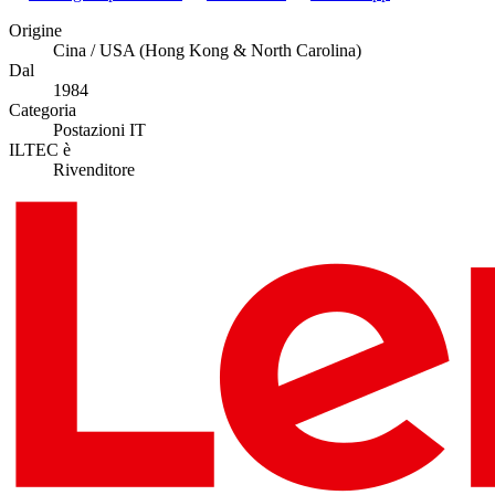
Origine
Cina / USA (Hong Kong & North Carolina)
Dal
1984
Categoria
Postazioni IT
ILTEC è
Rivenditore