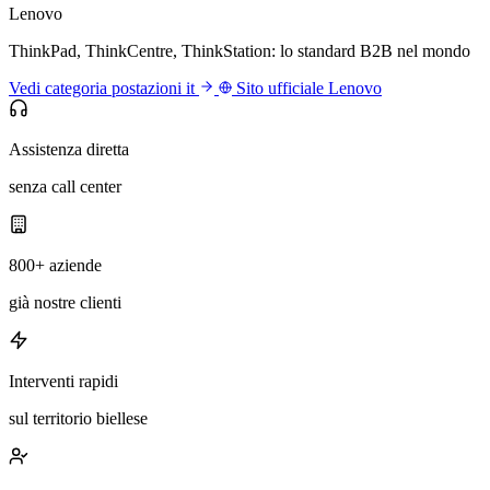
Lenovo
ThinkPad, ThinkCentre, ThinkStation: lo standard B2B nel mondo
Vedi categoria postazioni it
Sito ufficiale Lenovo
Assistenza diretta
senza call center
800+ aziende
già nostre clienti
Interventi rapidi
sul territorio biellese