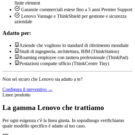
finite element
Garanzie commerciali estese fino a 5 anni Premier Support
Lenovo Vantage e ThinkShield per gestione e sicurezza
aziendale
Adatto per:
Aziende che vogliono lo standard di riferimento mondiale
Studi di ingegneria, architettura, BIM (ThinkStation)
Roaming employee con tastiera professionale (ThinkPad)
Postazioni compatte ufficio (ThinkCentre Tiny)
Non sei sicuro che Lenovo sia adatto a te?
Configura il preventivo →
Linee prodotto
La gamma Lenovo che trattiamo
Per ogni esigenza c'è la linea giusta. In sopralluogo verifichiamo
quale modello specifico è adatto al tuo caso.