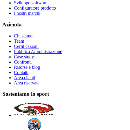
Sviluppo software
Configuratore prodotto
I nostri marchi
Azienda
Chi siamo
Team
Certificazioni
Pubblica Amministrazione
Case study
Confronti
Risorse e blog
Contatti
Area clienti
Area riservata
Sosteniamo lo sport