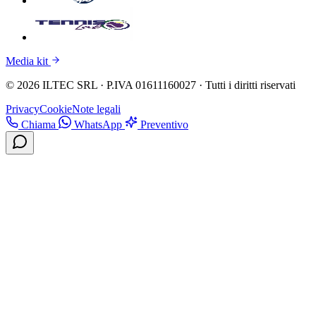
Media kit
© 2026 ILTEC SRL · P.IVA 01611160027 · Tutti i diritti riservati
Privacy
Cookie
Note legali
Chiama
WhatsApp
Preventivo