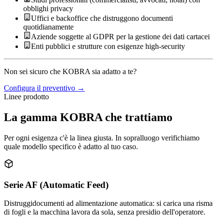
obblighi privacy
Uffici e backoffice che distruggono documenti
quotidianamente
Aziende soggette al GDPR per la gestione dei dati cartacei
Enti pubblici e strutture con esigenze high-security
Non sei sicuro che KOBRA sia adatto a te?
Configura il preventivo →
Linee prodotto
La gamma KOBRA che trattiamo
Per ogni esigenza c'è la linea giusta. In sopralluogo verifichiamo
quale modello specifico è adatto al tuo caso.
Serie AF (Automatic Feed)
Distruggidocumenti ad alimentazione automatica: si carica una risma
di fogli e la macchina lavora da sola, senza presidio dell'operatore.