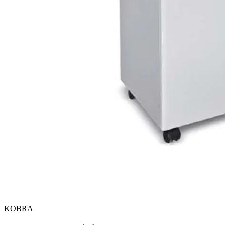
KOBRA