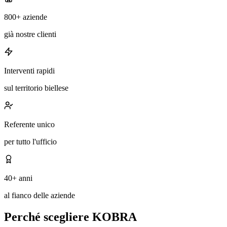
800+ aziende
già nostre clienti
Interventi rapidi
sul territorio biellese
Referente unico
per tutto l'ufficio
40+ anni
al fianco delle aziende
Perché scegliere KOBRA