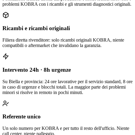
problemi KOBRA con i ricambi e gli strumenti diagnostici originali.
Ricambi e ricambi originali
Filiera diretta rivenditore: solo ricambi originali KOBRA, niente
compatibili o aftermarket che invalidano la garanzia.
Intervento 24h · 8h urgenze
Su Biella e provincia: 24 ore lavorative per il servizio standard, 8 ore
in caso di urgenze e blocchi totali. La maggior parte dei problemi
minori si risolve in remoto in pochi minuti.
Referente unico
Un solo numero per KOBRA e per tutto il resto dell'ufficio. Niente
call center, niente palleggio.