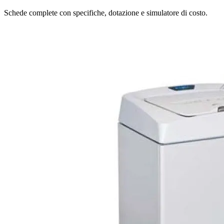
Schede complete con specifiche, dotazione e simulatore di costo.