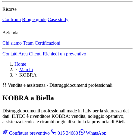
Risorse
Confronti
Blog e guide
Case study
Azienda
Chi siamo
Team
Certificazioni
Contatti
Area Clienti
Richiedi un preventivo
Home
Marchi
KOBRA
Vendita e assistenza · Distruggidocumenti professionali
KOBRA
a Biella
Distruggidocumenti professionali made in Italy per la sicurezza dei
dati. ILTEC è rivenditore KOBRA: vendita, noleggio operativo,
assistenza tecnica e ricambi originali su tutta la provincia di Biella.
Configura preventivo
015 34680
WhatsApp