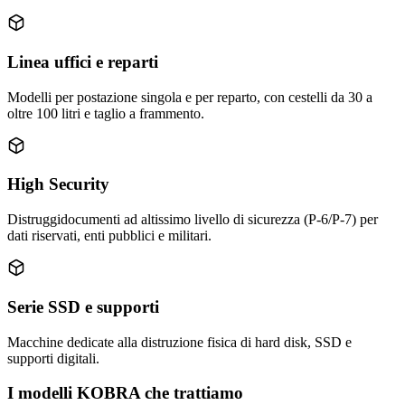
Linea uffici e reparti
Modelli per postazione singola e per reparto, con cestelli da 30 a
oltre 100 litri e taglio a frammento.
High Security
Distruggidocumenti ad altissimo livello di sicurezza (P-6/P-7) per
dati riservati, enti pubblici e militari.
Serie SSD e supporti
Macchine dedicate alla distruzione fisica di hard disk, SSD e
supporti digitali.
I modelli KOBRA che trattiamo