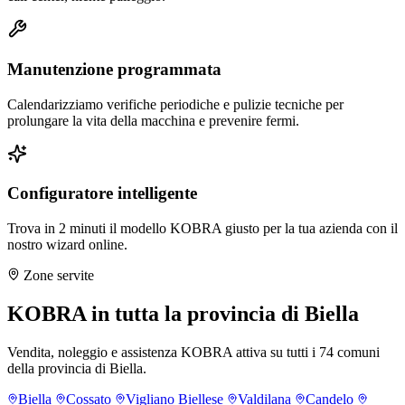
Manutenzione programmata
Calendarizziamo verifiche periodiche e pulizie tecniche per
prolungare la vita della macchina e prevenire fermi.
Configuratore intelligente
Trova in 2 minuti il modello KOBRA giusto per la tua azienda con il
nostro wizard online.
Zone servite
KOBRA in tutta la provincia di Biella
Vendita, noleggio e assistenza KOBRA attiva su tutti i 74 comuni
della provincia di Biella.
Biella
Cossato
Vigliano Biellese
Valdilana
Candelo