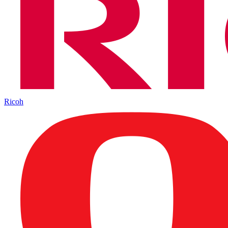
Ricoh