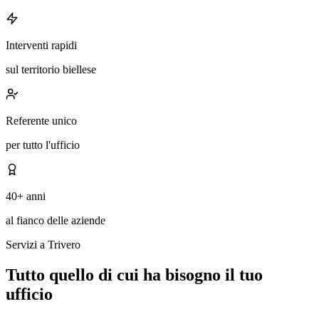
Interventi rapidi
sul territorio biellese
Referente unico
per tutto l'ufficio
40+ anni
al fianco delle aziende
Servizi a Trivero
Tutto quello di cui ha bisogno il tuo
ufficio