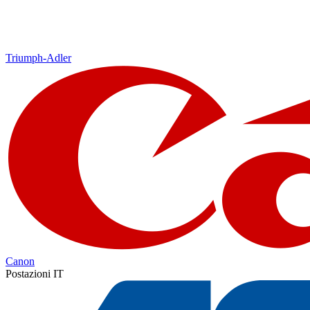
Triumph-Adler
Canon
Postazioni IT