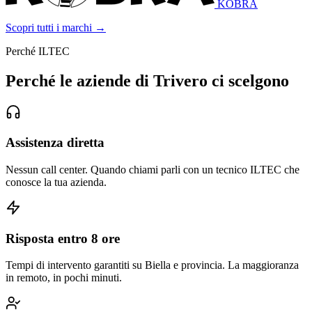
KOBRA
Scopri tutti i marchi →
Perché ILTEC
Perché le aziende di Trivero ci scelgono
Assistenza diretta
Nessun call center. Quando chiami parli con un tecnico ILTEC che
conosce la tua azienda.
Risposta entro 8 ore
Tempi di intervento garantiti su Biella e provincia. La maggioranza
in remoto, in pochi minuti.