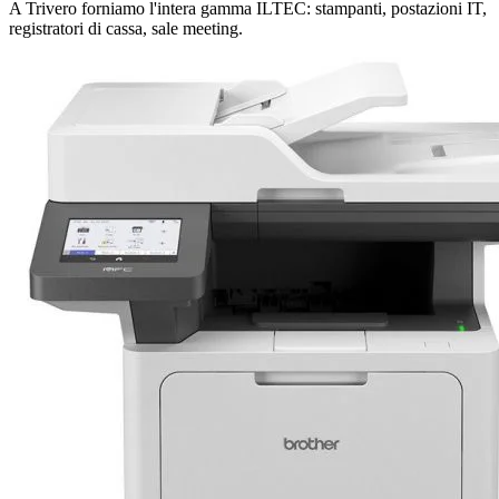
A Trivero forniamo l'intera gamma ILTEC: stampanti, postazioni IT,
registratori di cassa, sale meeting.