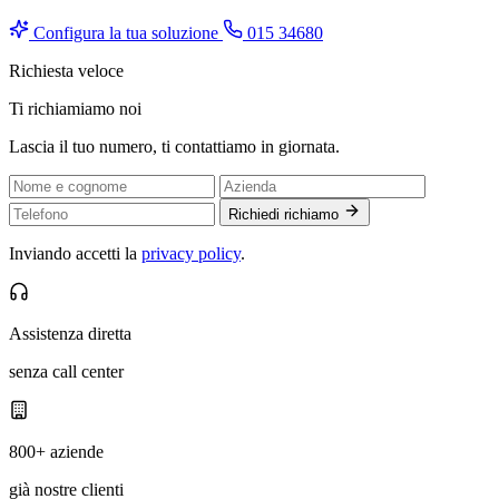
Configura la tua soluzione
015 34680
Richiesta veloce
Ti richiamiamo noi
Lascia il tuo numero, ti contattiamo in giornata.
Richiedi richiamo
Inviando accetti la
privacy policy
.
Assistenza diretta
senza call center
800+ aziende
già nostre clienti