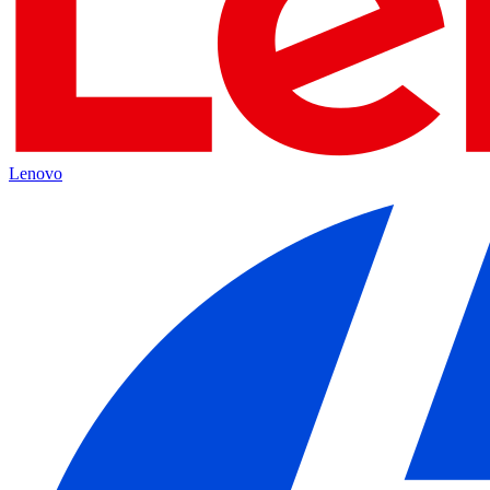
Lenovo