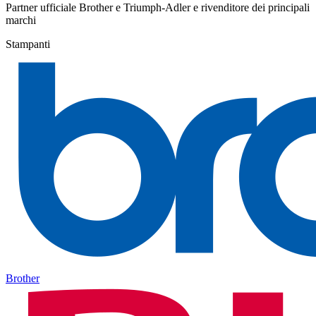
Partner ufficiale Brother e Triumph-Adler e rivenditore dei principali
marchi
Stampanti
Brother