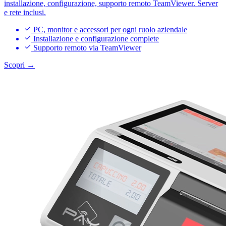
installazione, configurazione, supporto remoto TeamViewer. Server
e rete inclusi.
PC, monitor e accessori per ogni ruolo aziendale
Installazione e configurazione complete
Supporto remoto via TeamViewer
Scopri →