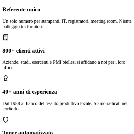
Referente unico
Un solo numero per stampanti, IT, registratori, meeting room. Niente
palleggio tra fornitori.
800+ clienti attivi
Aziende, studi, esercenti e PMI biellesi si affidano a noi per i loro
uffici.
40+ anni di esperienza
Dal 1988 al fianco del tessuto produttivo locale. Siamo radicati nel
territorio.
Toner automatizzato