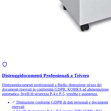
Distruggidocumenti Professionali a Trivero
Distruggidocumenti professionali a Biella: distruzione sicura dei
documenti riservati in conformità GDPR. KOBRA ad alimentazione
automatica, livelli di sicurezza P-4 e P-5, vendita e assistenza.
Distruzione conforme GDPR di dati personali e documenti
riservati