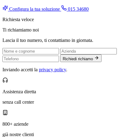
Configura la tua soluzione
015 34680
Richiesta veloce
Ti richiamiamo noi
Lascia il tuo numero, ti contattiamo in giornata.
Richiedi richiamo
Inviando accetti la
privacy policy
.
Assistenza diretta
senza call center
800+ aziende
già nostre clienti