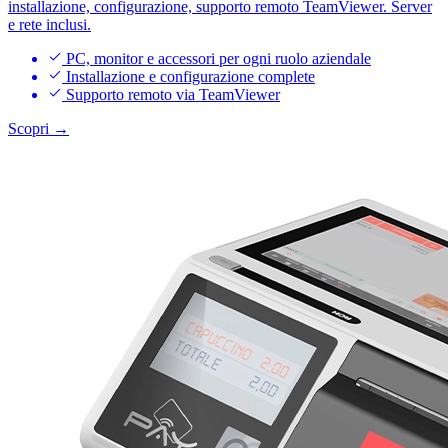
installazione, configurazione, supporto remoto TeamViewer. Server
e rete inclusi.
PC, monitor e accessori per ogni ruolo aziendale
Installazione e configurazione complete
Supporto remoto via TeamViewer
Scopri →