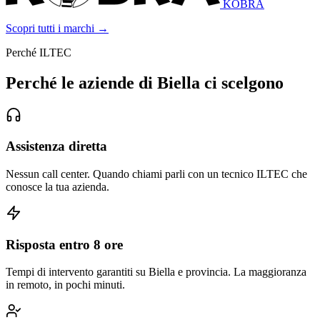
KOBRA
Scopri tutti i marchi →
Perché ILTEC
Perché le aziende di Biella ci scelgono
Assistenza diretta
Nessun call center. Quando chiami parli con un tecnico ILTEC che
conosce la tua azienda.
Risposta entro 8 ore
Tempi di intervento garantiti su Biella e provincia. La maggioranza
in remoto, in pochi minuti.