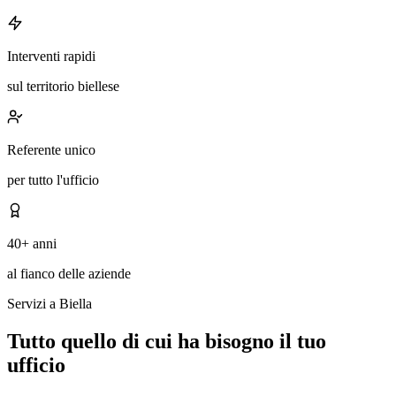
Interventi rapidi
sul territorio biellese
Referente unico
per tutto l'ufficio
40+ anni
al fianco delle aziende
Servizi a Biella
Tutto quello di cui ha bisogno il tuo
ufficio