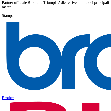
Partner ufficiale Brother e Triumph-Adler e rivenditore dei principali
marchi
Stampanti
Brother