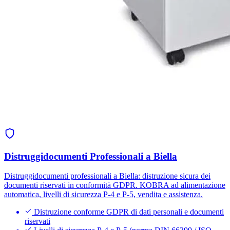
Distruggidocumenti Professionali a Biella
Distruggidocumenti professionali a Biella: distruzione sicura dei
documenti riservati in conformità GDPR. KOBRA ad alimentazione
automatica, livelli di sicurezza P-4 e P-5, vendita e assistenza.
Distruzione conforme GDPR di dati personali e documenti
riservati