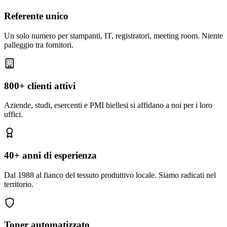
Referente unico
Un solo numero per stampanti, IT, registratori, meeting room. Niente
palleggio tra fornitori.
800+ clienti attivi
Aziende, studi, esercenti e PMI biellesi si affidano a noi per i loro
uffici.
40+ anni di esperienza
Dal 1988 al fianco del tessuto produttivo locale. Siamo radicati nel
territorio.
Toner automatizzato