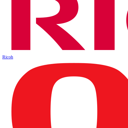
Ricoh