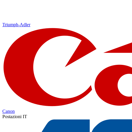
Triumph-Adler
Canon
Postazioni IT