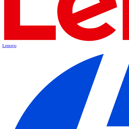
Lenovo