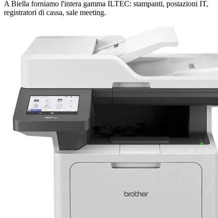
A Biella forniamo l'intera gamma ILTEC: stampanti, postazioni IT,
registratori di cassa, sale meeting.