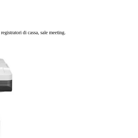
gistratori di cassa, sale meeting.