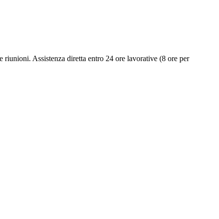
e riunioni. Assistenza diretta entro 24 ore lavorative (8 ore per