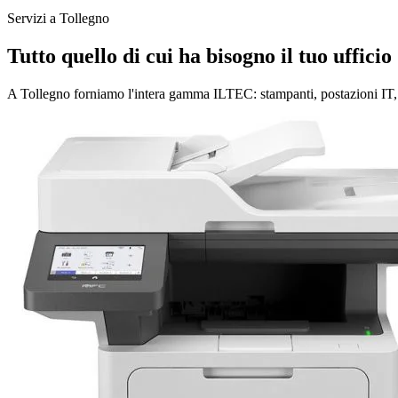
Servizi a Tollegno
Tutto quello di cui ha bisogno il tuo ufficio
A Tollegno forniamo l'intera gamma ILTEC: stampanti, postazioni IT, re