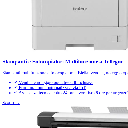
Stampanti e Fotocopiatori Multifunzione a Tollegno
Stampanti multifunzione e fotocopiatori a Biella: vendita, noleggio op
Vendita e noleggio operativo all-inclusive
Fornitura toner automatizzata via IoT
Assistenza tecnica entro 24 ore lavorative (8 ore per urgenze
Scopri →