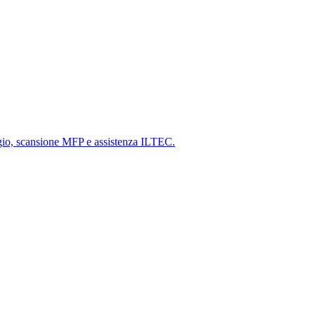
gio, scansione MFP e assistenza ILTEC.