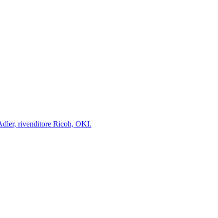
-Adler, rivenditore Ricoh, OKI.