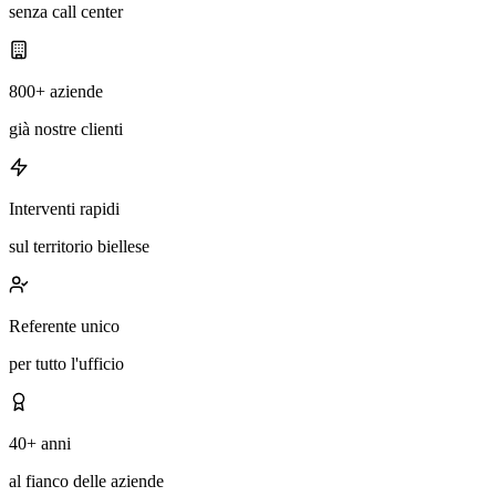
senza call center
800+ aziende
già nostre clienti
Interventi rapidi
sul territorio biellese
Referente unico
per tutto l'ufficio
40+ anni
al fianco delle aziende