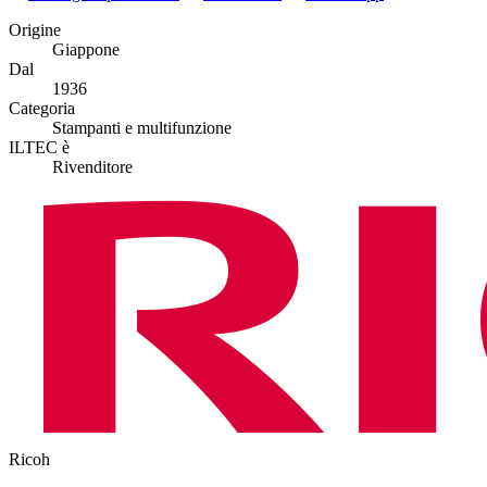
Origine
Giappone
Dal
1936
Categoria
Stampanti e multifunzione
ILTEC è
Rivenditore
Ricoh