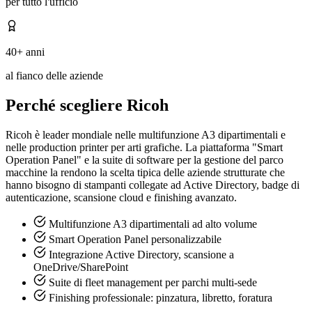
per tutto l'ufficio
40+ anni
al fianco delle aziende
Perché scegliere Ricoh
Ricoh è leader mondiale nelle multifunzione A3 dipartimentali e
nelle production printer per arti grafiche. La piattaforma "Smart
Operation Panel" e la suite di software per la gestione del parco
macchine la rendono la scelta tipica delle aziende strutturate che
hanno bisogno di stampanti collegate ad Active Directory, badge di
autenticazione, scansione cloud e finishing avanzato.
Multifunzione A3 dipartimentali ad alto volume
Smart Operation Panel personalizzabile
Integrazione Active Directory, scansione a
OneDrive/SharePoint
Suite di fleet management per parchi multi-sede
Finishing professionale: pinzatura, libretto, foratura