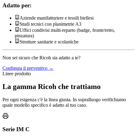
Adatto per:
Aziende manifatturiere e tessili biellesi
Studi tecnici con planimetrie A3
Uffici condivisi multi-reparto (badge, fronte/retro,
pinzatura)
Strutture sanitarie e scolastiche
Non sei sicuro che Ricoh sia adatto a te?
Configura il preventivo →
Linee prodotto
La gamma Ricoh che trattiamo
Per ogni esigenza c'è la linea giusta. In sopralluogo verifichiamo
quale modello specifico è adatto al tuo caso.
Serie IM C