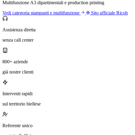
Multifunzione A3 dipartimentali e production printing
Vedi categoria stampanti e multifunzione
Sito ufficiale Ricoh
Assistenza diretta
senza call center
800+ aziende
già nostre clienti
Interventi rapidi
sul territorio biellese
Referente unico