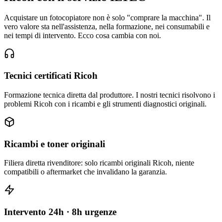
Acquistare un fotocopiatore non è solo "comprare la macchina". Il
vero valore sta nell'assistenza, nella formazione, nei consumabili e
nei tempi di intervento. Ecco cosa cambia con noi.
Tecnici certificati Ricoh
Formazione tecnica diretta dal produttore. I nostri tecnici risolvono i
problemi Ricoh con i ricambi e gli strumenti diagnostici originali.
Ricambi e toner originali
Filiera diretta rivenditore: solo ricambi originali Ricoh, niente
compatibili o aftermarket che invalidano la garanzia.
Intervento 24h · 8h urgenze