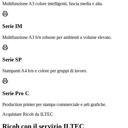
Multifunzione A3 colore intelligenti, fascia media e alta.
Serie IM
Multifunzione A3 b/n robuste per ambienti a volume elevato.
Serie SP
Stampanti A4 b/n e colore per gruppi di lavoro.
Serie Pro C
Production printer per stampa commerciale e arti grafiche.
Acquistare Ricoh da ILTEC
Ricoh con il servizio ILTEC