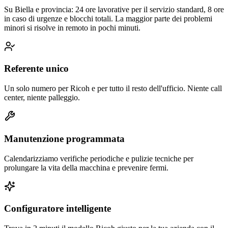
Su Biella e provincia: 24 ore lavorative per il servizio standard, 8 ore
in caso di urgenze e blocchi totali. La maggior parte dei problemi
minori si risolve in remoto in pochi minuti.
Referente unico
Un solo numero per Ricoh e per tutto il resto dell'ufficio. Niente call
center, niente palleggio.
Manutenzione programmata
Calendarizziamo verifiche periodiche e pulizie tecniche per
prolungare la vita della macchina e prevenire fermi.
Configuratore intelligente