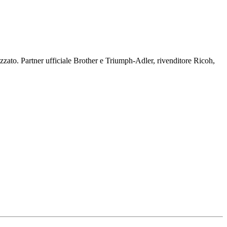
zzato. Partner ufficiale Brother e Triumph-Adler, rivenditore Ricoh,