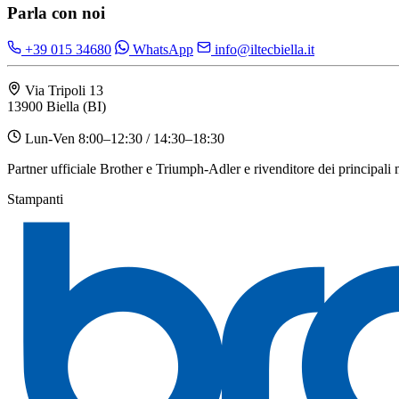
Parla con noi
+39 015 34680
WhatsApp
info@iltecbiella.it
Via Tripoli 13
13900 Biella (BI)
Lun-Ven 8:00–12:30 / 14:30–18:30
Partner ufficiale Brother e Triumph-Adler e rivenditore dei principali
Stampanti