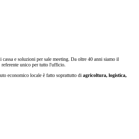
i cassa e soluzioni per sale meeting. Da oltre 40 anni siamo il
referente unico per tutto l'ufficio.
ssuto economico locale è fatto soprattutto di
agricoltura, logistica,