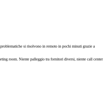
 problematiche si risolvono in remoto in pochi minuti grazie a
ting room. Niente palleggio tra fornitori diversi, niente call center