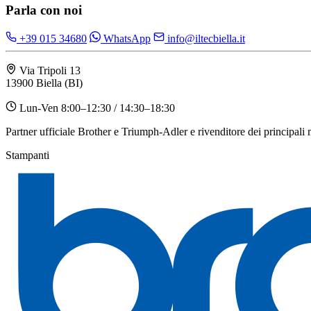
Parla con noi
+39 015 34680
WhatsApp
info@iltecbiella.it
Via Tripoli 13
13900 Biella (BI)
Lun-Ven 8:00–12:30 / 14:30–18:30
Partner ufficiale Brother e Triumph-Adler e rivenditore dei principali
Stampanti