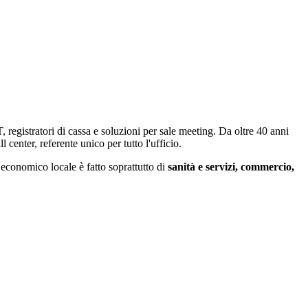
 registratori di cassa e soluzioni per sale meeting. Da oltre 40 anni
 center, referente unico per tutto l'ufficio.
 economico locale è fatto soprattutto di
sanità e servizi, commercio,