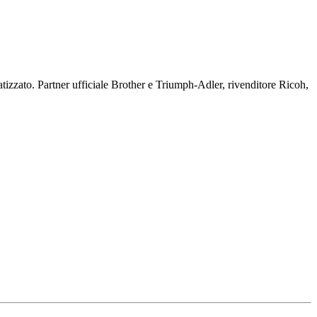
tizzato. Partner ufficiale Brother e Triumph-Adler, rivenditore Ricoh,