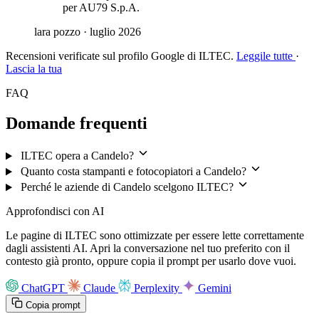
per AU79 S.p.A.
lara pozzo
· luglio 2026
Recensioni verificate sul profilo Google di ILTEC.
Leggile tutte
·
Lascia la tua
FAQ
Domande frequenti
ILTEC opera a Candelo?
Quanto costa stampanti e fotocopiatori a Candelo?
Perché le aziende di Candelo scelgono ILTEC?
Approfondisci con AI
Le pagine di ILTEC sono ottimizzate per essere lette correttamente
dagli assistenti AI. Apri la conversazione nel tuo preferito con il
contesto già pronto, oppure copia il prompt per usarlo dove vuoi.
ChatGPT
Claude
Perplexity
Gemini
Copia prompt