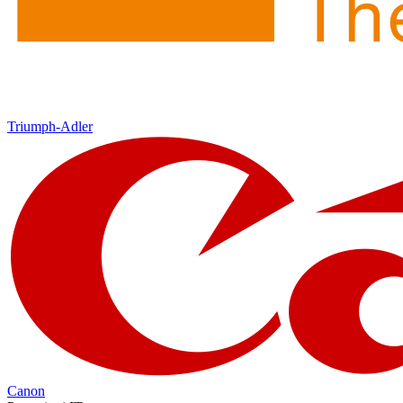
Triumph-Adler
Canon