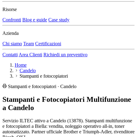
Risorse
Confronti
Blog e guide
Case study
Azienda
Chi siamo
Team
Certificazioni
Contatti
Area Clienti
Richiedi un preventivo
Home
Candelo
Stampanti e fotocopiatori
Stampanti e fotocopiatori · Candelo
Stampanti e Fotocopiatori Multifunzione
a Candelo
Servizio ILTEC attivo a Candelo (13878). Stampanti multifunzione
e fotocopiatori a Biella: vendita, noleggio operativo all-in, toner
automatizzato. Partner ufficiale Brother e Triumph-Adler, rivenditore