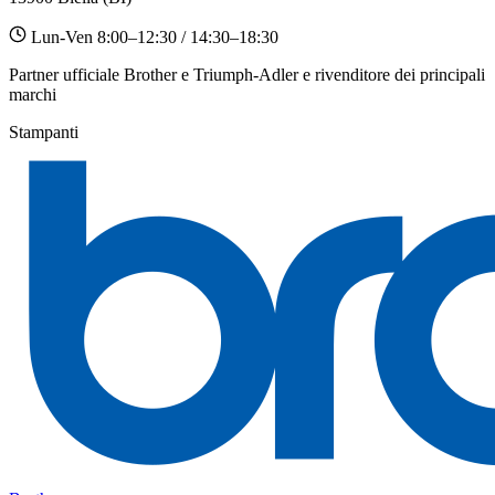
Lun-Ven 8:00–12:30 / 14:30–18:30
Partner ufficiale Brother e Triumph-Adler e rivenditore dei principali
marchi
Stampanti