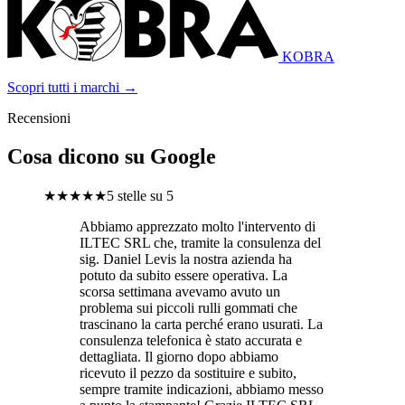
KOBRA
Scopri tutti i marchi →
Recensioni
Cosa dicono su Google
★★★★★
5 stelle su 5
Abbiamo apprezzato molto l'intervento di
ILTEC SRL che, tramite la consulenza del
sig. Daniel Levis la nostra azienda ha
potuto da subito essere operativa. La
scorsa settimana avevamo avuto un
problema sui piccoli rulli gommati che
trascinano la carta perché erano usurati. La
consulenza telefonica è stato accurata e
dettagliata. Il giorno dopo abbiamo
ricevuto il pezzo da sostituire e subito,
sempre tramite indicazioni, abbiamo messo