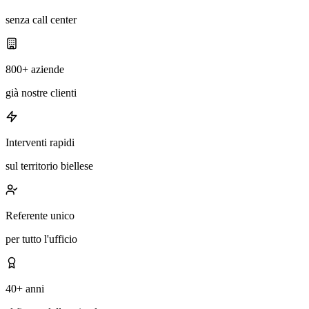
senza call center
800+ aziende
già nostre clienti
Interventi rapidi
sul territorio biellese
Referente unico
per tutto l'ufficio
40+ anni