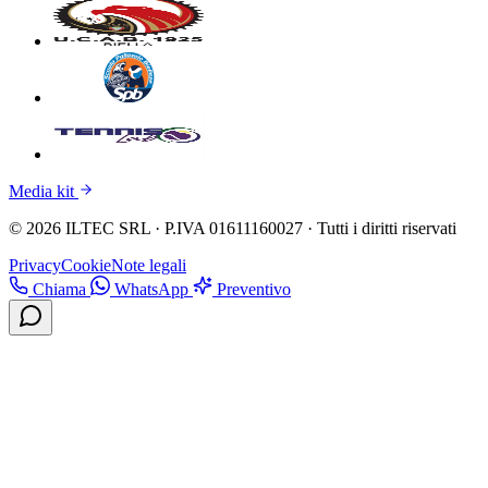
Media kit
© 2026 ILTEC SRL · P.IVA 01611160027 · Tutti i diritti riservati
Privacy
Cookie
Note legali
Chiama
WhatsApp
Preventivo