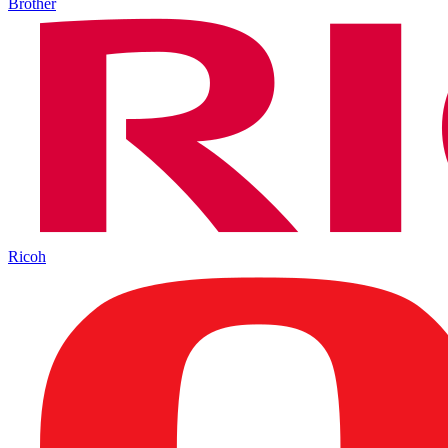
Brother
Ricoh