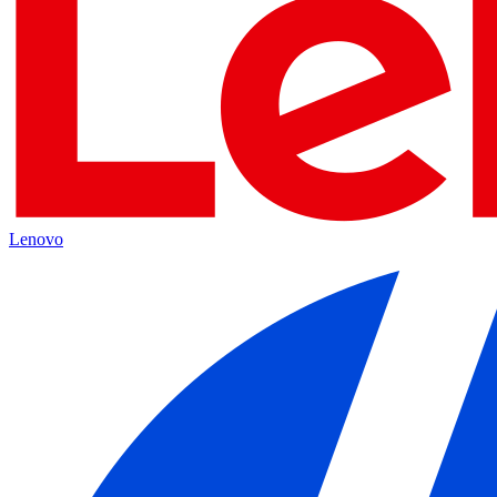
Lenovo