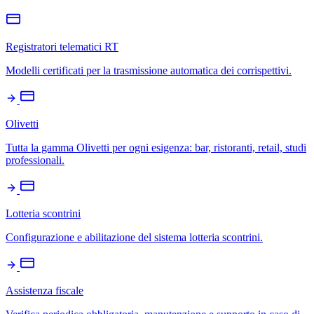
Registratori telematici RT
Modelli certificati per la trasmissione automatica dei corrispettivi.
Olivetti
Tutta la gamma Olivetti per ogni esigenza: bar, ristoranti, retail, studi
professionali.
Lotteria scontrini
Configurazione e abilitazione del sistema lotteria scontrini.
Assistenza fiscale