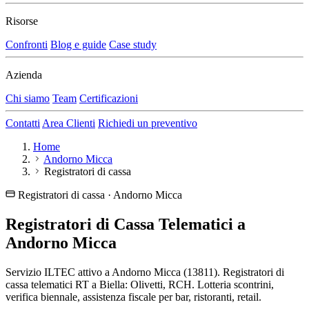
Risorse
Confronti
Blog e guide
Case study
Azienda
Chi siamo
Team
Certificazioni
Contatti
Area Clienti
Richiedi un preventivo
Home
Andorno Micca
Registratori di cassa
Registratori di cassa · Andorno Micca
Registratori di Cassa Telematici a
Andorno Micca
Servizio ILTEC attivo a Andorno Micca (13811). Registratori di
cassa telematici RT a Biella: Olivetti, RCH. Lotteria scontrini,
verifica biennale, assistenza fiscale per bar, ristoranti, retail.