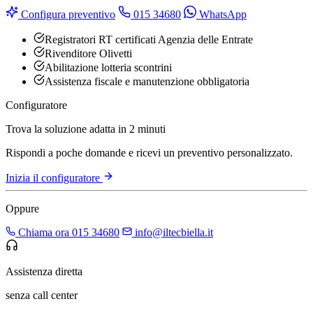
Configura preventivo
015 34680
WhatsApp
Registratori RT certificati Agenzia delle Entrate
Rivenditore Olivetti
Abilitazione lotteria scontrini
Assistenza fiscale e manutenzione obbligatoria
Configuratore
Trova la soluzione adatta in 2 minuti
Rispondi a poche domande e ricevi un preventivo personalizzato.
Inizia il configuratore
Oppure
Chiama ora 015 34680
info@iltecbiella.it
Assistenza diretta
senza call center