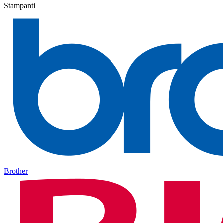
Stampanti
Brother