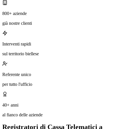
800+ aziende
già nostre clienti
Interventi rapidi
sul territorio biellese
Referente unico
per tutto l'ufficio
40+ anni
al fianco delle aziende
Registratori di Cassa Telematici a