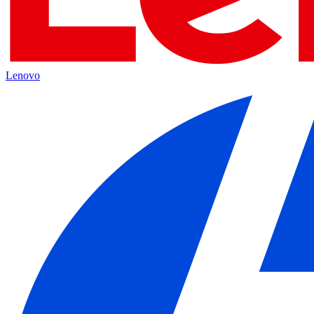
Lenovo