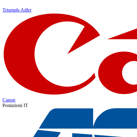
Triumph-Adler
Canon
Postazioni IT