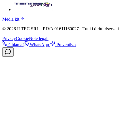
Media kit
© 2026 ILTEC SRL · P.IVA 01611160027 · Tutti i diritti riservati
Privacy
Cookie
Note legali
Chiama
WhatsApp
Preventivo