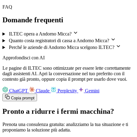
FAQ
Domande frequenti
ILTEC opera a Andorno Micca?
Quanto costa registratori di cassa a Andorno Micca?
Perché le aziende di Andorno Micca scelgono ILTEC?
Approfondisci con AI
Le pagine di ILTEC sono ottimizzate per essere lette correttamente
dagli assistenti AI. Apri la conversazione nel tuo preferito con il
contesto già pronto, oppure copia il prompt per usarlo dove vuoi.
ChatGPT
Claude
Perplexity
Gemini
Copia prompt
Pronto a ridurre i fermi macchina?
Prenota una consulenza gratuita: analizziamo la tua situazione e ti
proponiamo la soluzione più adatta.