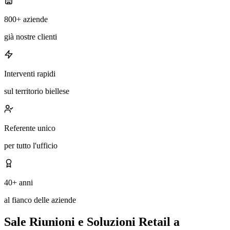
800+ aziende
già nostre clienti
Interventi rapidi
sul territorio biellese
Referente unico
per tutto l'ufficio
40+ anni
al fianco delle aziende
Sale Riunioni e Soluzioni Retail a