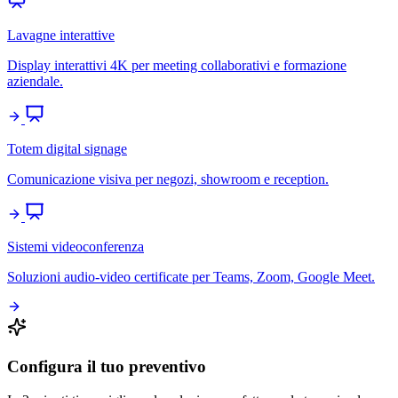
Lavagne interattive
Display interattivi 4K per meeting collaborativi e formazione
aziendale.
Totem digital signage
Comunicazione visiva per negozi, showroom e reception.
Sistemi videoconferenza
Soluzioni audio-video certificate per Teams, Zoom, Google Meet.
Configura il tuo preventivo