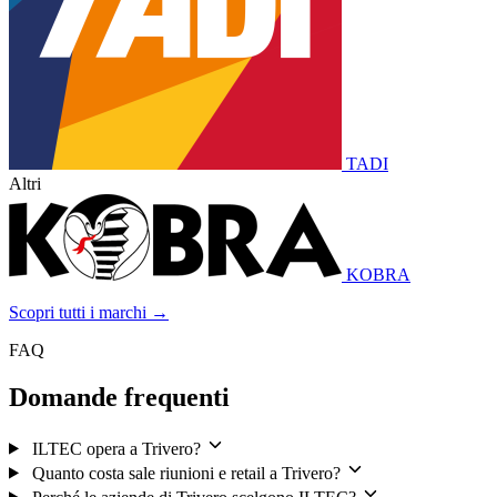
TADI
Altri
KOBRA
Scopri tutti i marchi →
FAQ
Domande frequenti
ILTEC opera a Trivero?
Quanto costa sale riunioni e retail a Trivero?