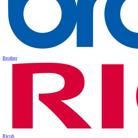
Brother
Ricoh