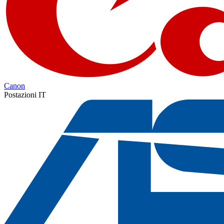
Canon
Postazioni IT