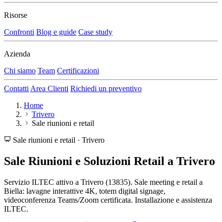
Risorse
Confronti
Blog e guide
Case study
Azienda
Chi siamo
Team
Certificazioni
Contatti
Area Clienti
Richiedi un preventivo
Home
Trivero
Sale riunioni e retail
Sale riunioni e retail · Trivero
Sale Riunioni e Soluzioni Retail a Trivero
Servizio ILTEC attivo a Trivero (13835). Sale meeting e retail a
Biella: lavagne interattive 4K, totem digital signage,
videoconferenza Teams/Zoom certificata. Installazione e assistenza
ILTEC.