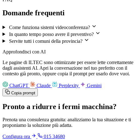
Domande frequenti
Come funziona sistemi videoconferenza?
In quanto tempo posso avere il preventivo?
Servite tutti i comuni della provincia?
Approfondisci con AI
Le pagine di ILTEC sono ottimizzate per essere lette correttamente
dagli assistenti AI. Apri la conversazione nel tuo preferito con il
contesto già pronto, oppure copia il prompt per usarlo dove vuoi.
ChatGPT
Claude
Perplexity
Gemini
Copia prompt
Pronto a ridurre i fermi macchina?
Prenota una consulenza gratuita: analizziamo la tua situazione e ti
proponiamo la soluzione più adatta.
Configura ora
015 34680