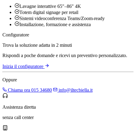
Lavagne interattive 65"–86" 4K
Totem digital signage per retail
Sistemi videoconferenza Teams/Zoom-ready
Installazione, formazione e assistenza
Configuratore
Trova la soluzione adatta in 2 minuti
Rispondi a poche domande e ricevi un preventivo personalizzato.
Inizia il configuratore
Oppure
Chiama ora 015 34680
info@iltecbiella.it
Assistenza diretta
senza call center