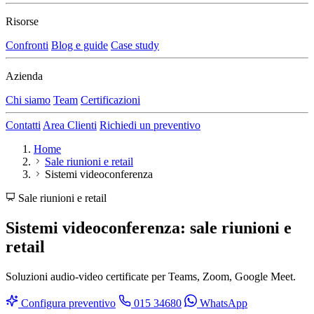
Risorse
Confronti
Blog e guide
Case study
Azienda
Chi siamo
Team
Certificazioni
Contatti
Area Clienti
Richiedi un preventivo
Home
Sale riunioni e retail
Sistemi videoconferenza
Sale riunioni e retail
Sistemi videoconferenza: sale riunioni e
retail
Soluzioni audio-video certificate per Teams, Zoom, Google Meet.
Configura preventivo
015 34680
WhatsApp