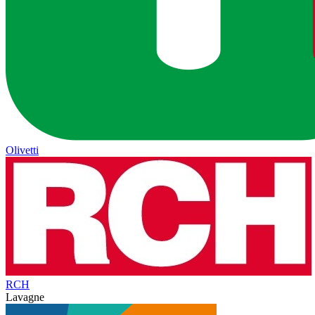
Olivetti
RCH
Lavagne