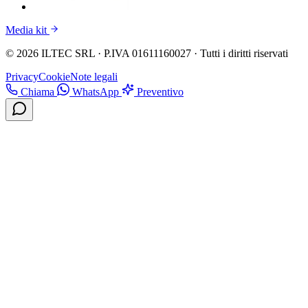
Media kit
© 2026 ILTEC SRL · P.IVA 01611160027 · Tutti i diritti riservati
Privacy
Cookie
Note legali
Chiama
WhatsApp
Preventivo