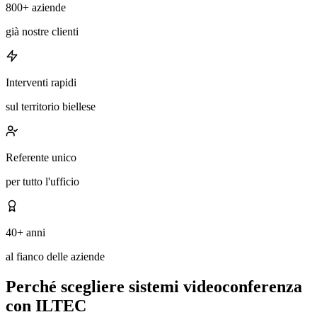
800+ aziende
già nostre clienti
Interventi rapidi
sul territorio biellese
Referente unico
per tutto l'ufficio
40+ anni
al fianco delle aziende
Perché scegliere sistemi videoconferenza
con ILTEC