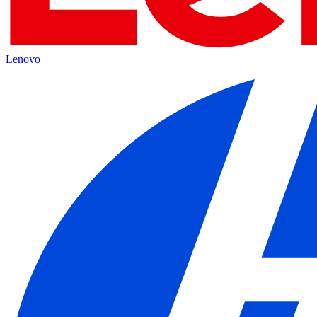
Lenovo