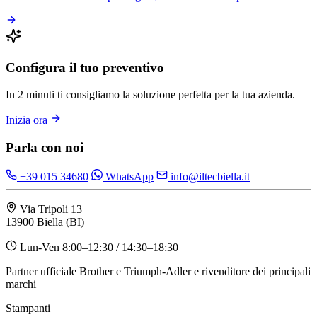
Configura il tuo preventivo
In 2 minuti ti consigliamo la soluzione perfetta per la tua azienda.
Inizia ora
Parla con noi
+39 015 34680
WhatsApp
info@iltecbiella.it
Via Tripoli 13
13900 Biella (BI)
Lun-Ven 8:00–12:30 / 14:30–18:30
Partner ufficiale Brother e Triumph-Adler e rivenditore dei principali
marchi
Stampanti