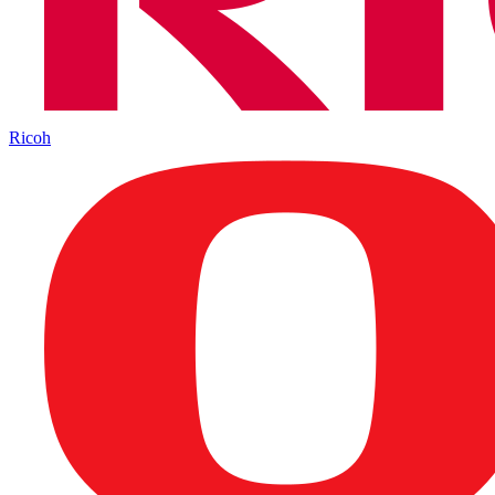
Ricoh