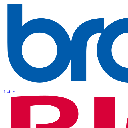
Brother