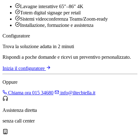
Lavagne interattive 65"–86" 4K
Totem digital signage per retail
Sistemi videoconferenza Teams/Zoom-ready
Installazione, formazione e assistenza
Configuratore
Trova la soluzione adatta in 2 minuti
Rispondi a poche domande e ricevi un preventivo personalizzato.
Inizia il configuratore
Oppure
Chiama ora 015 34680
info@iltecbiella.it
Assistenza diretta
senza call center