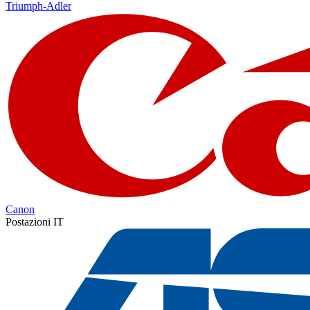
Triumph-Adler
Canon
Postazioni IT