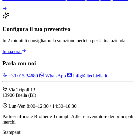
Configura il tuo preventivo
In 2 minuti ti consigliamo la soluzione perfetta per la tua azienda.
Inizia ora
Parla con noi
+39 015 34680
WhatsApp
info@iltecbiella.it
Via Tripoli 13
13900 Biella (BI)
Lun-Ven 8:00–12:30 / 14:30–18:30
Partner ufficiale Brother e Triumph-Adler e rivenditore dei principali
marchi
Stampanti