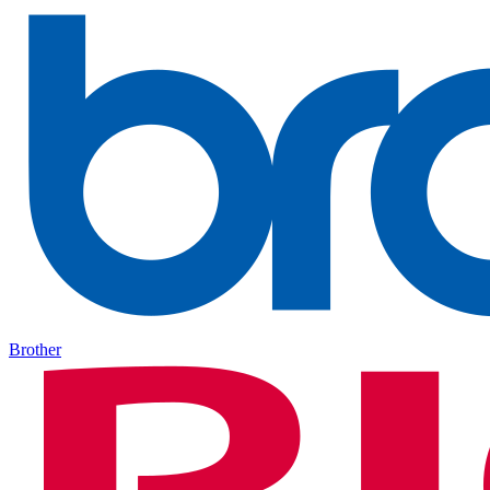
Brother