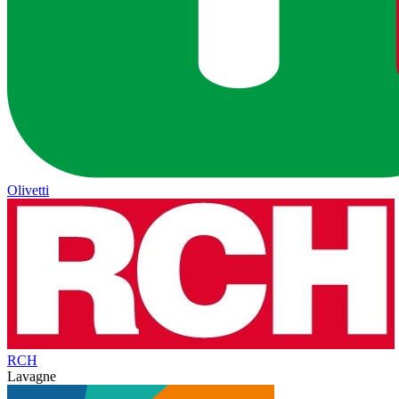
Olivetti
RCH
Lavagne