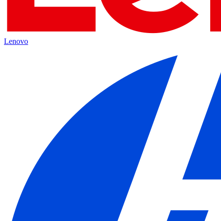
Lenovo