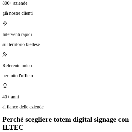
800+ aziende
già nostre clienti
Interventi rapidi
sul territorio biellese
Referente unico
per tutto l'ufficio
40+ anni
al fianco delle aziende
Perché scegliere totem digital signage con
ILTEC