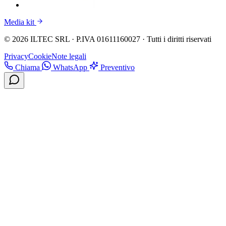
Media kit
© 2026 ILTEC SRL · P.IVA 01611160027 · Tutti i diritti riservati
Privacy
Cookie
Note legali
Chiama
WhatsApp
Preventivo