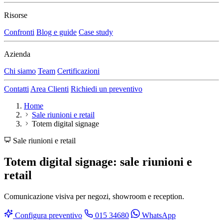
Risorse
Confronti
Blog e guide
Case study
Azienda
Chi siamo
Team
Certificazioni
Contatti
Area Clienti
Richiedi un preventivo
Home
Sale riunioni e retail
Totem digital signage
Sale riunioni e retail
Totem digital signage: sale riunioni e
retail
Comunicazione visiva per negozi, showroom e reception.
Configura preventivo
015 34680
WhatsApp