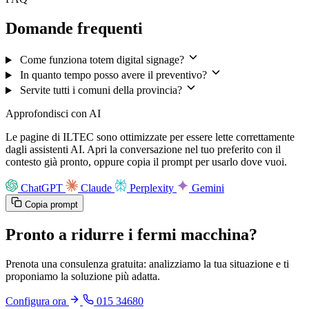
Domande frequenti
Come funziona totem digital signage?
In quanto tempo posso avere il preventivo?
Servite tutti i comuni della provincia?
Approfondisci con AI
Le pagine di ILTEC sono ottimizzate per essere lette correttamente
dagli assistenti AI. Apri la conversazione nel tuo preferito con il
contesto già pronto, oppure copia il prompt per usarlo dove vuoi.
ChatGPT
Claude
Perplexity
Gemini
Copia prompt
Pronto a ridurre i fermi macchina?
Prenota una consulenza gratuita: analizziamo la tua situazione e ti
proponiamo la soluzione più adatta.
Configura ora
015 34680