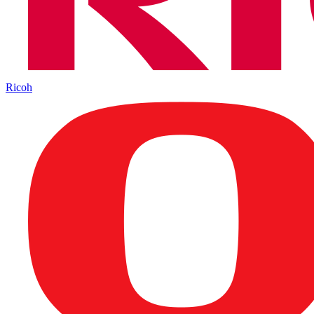
Ricoh