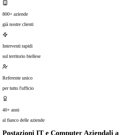
800+ aziende
già nostre clienti
Interventi rapidi
sul territorio biellese
Referente unico
per tutto l'ufficio
40+ anni
al fianco delle aziende
Postazioni IT e Computer Aziendali a