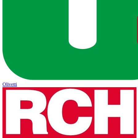
Olivetti