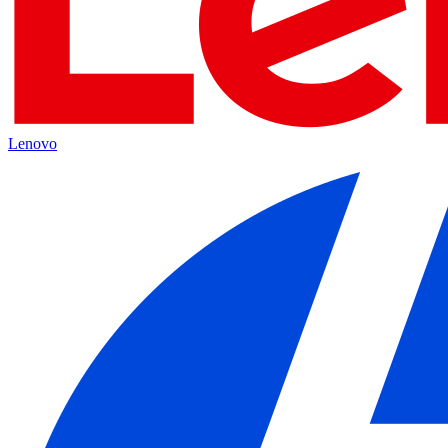
Lenovo