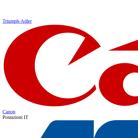
Triumph-Adler
Canon
Postazioni IT