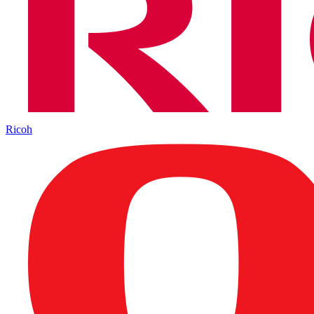
Ricoh