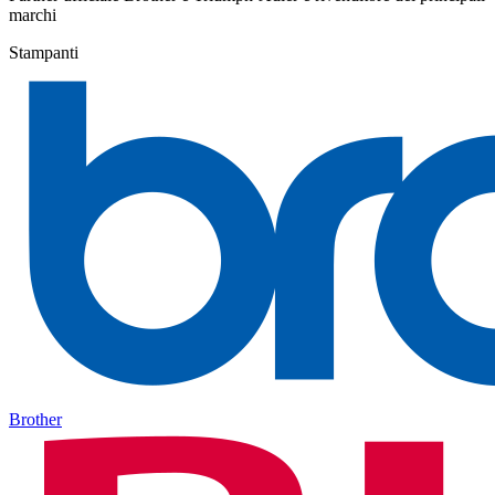
marchi
Stampanti
Brother