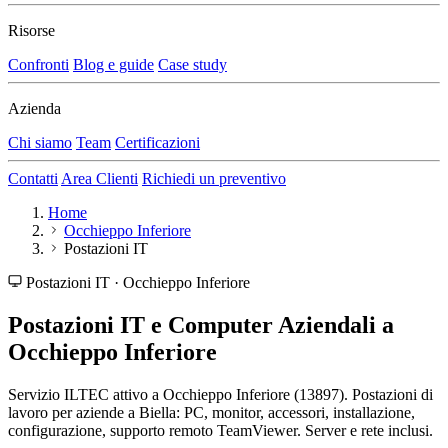
Risorse
Confronti
Blog e guide
Case study
Azienda
Chi siamo
Team
Certificazioni
Contatti
Area Clienti
Richiedi un preventivo
Home
Occhieppo Inferiore
Postazioni IT
Postazioni IT · Occhieppo Inferiore
Postazioni IT e Computer Aziendali a
Occhieppo Inferiore
Servizio ILTEC attivo a Occhieppo Inferiore (13897). Postazioni di
lavoro per aziende a Biella: PC, monitor, accessori, installazione,
configurazione, supporto remoto TeamViewer. Server e rete inclusi.