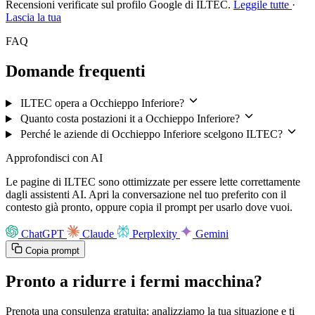
Recensioni verificate sul profilo Google di ILTEC.
Leggile tutte
·
Lascia la tua
FAQ
Domande frequenti
ILTEC opera a Occhieppo Inferiore?
Quanto costa postazioni it a Occhieppo Inferiore?
Perché le aziende di Occhieppo Inferiore scelgono ILTEC?
Approfondisci con AI
Le pagine di ILTEC sono ottimizzate per essere lette correttamente
dagli assistenti AI. Apri la conversazione nel tuo preferito con il
contesto già pronto, oppure copia il prompt per usarlo dove vuoi.
ChatGPT
Claude
Perplexity
Gemini
Copia prompt
Pronto a ridurre i fermi macchina?
Prenota una consulenza gratuita: analizziamo la tua situazione e ti