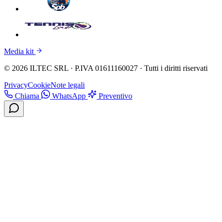
Media kit
© 2026 ILTEC SRL · P.IVA 01611160027 · Tutti i diritti riservati
Privacy
Cookie
Note legali
Chiama
WhatsApp
Preventivo