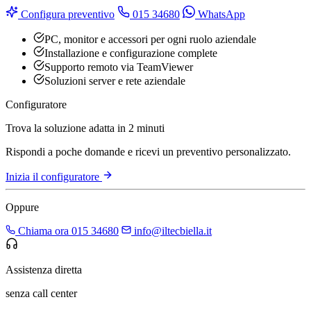
Configura preventivo
015 34680
WhatsApp
PC, monitor e accessori per ogni ruolo aziendale
Installazione e configurazione complete
Supporto remoto via TeamViewer
Soluzioni server e rete aziendale
Configuratore
Trova la soluzione adatta in 2 minuti
Rispondi a poche domande e ricevi un preventivo personalizzato.
Inizia il configuratore
Oppure
Chiama ora 015 34680
info@iltecbiella.it
Assistenza diretta
senza call center