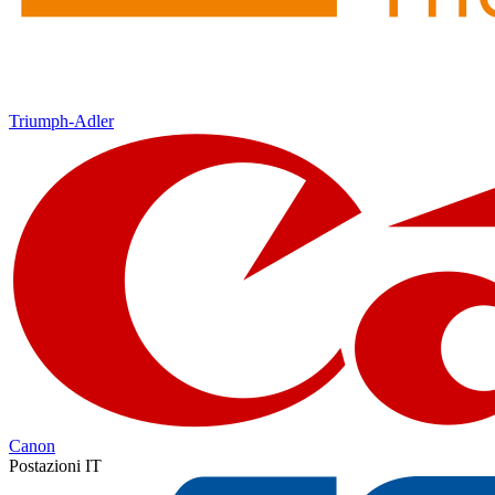
Triumph-Adler
Canon
Postazioni IT