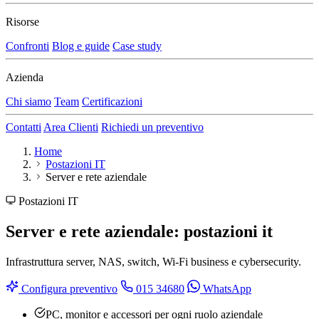
Risorse
Confronti
Blog e guide
Case study
Azienda
Chi siamo
Team
Certificazioni
Contatti
Area Clienti
Richiedi un preventivo
Home
Postazioni IT
Server e rete aziendale
Postazioni IT
Server e rete aziendale: postazioni it
Infrastruttura server, NAS, switch, Wi-Fi business e cybersecurity.
Configura preventivo
015 34680
WhatsApp
PC, monitor e accessori per ogni ruolo aziendale