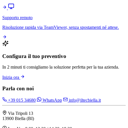
Supporto remoto
Risoluzione rapida via TeamViewer, senza spostamenti né attese.
Configura il tuo preventivo
In 2 minuti ti consigliamo la soluzione perfetta per la tua azienda.
Inizia ora
Parla con noi
+39 015 34680
WhatsApp
info@iltecbiella.it
Via Tripoli 13
13900 Biella (BI)