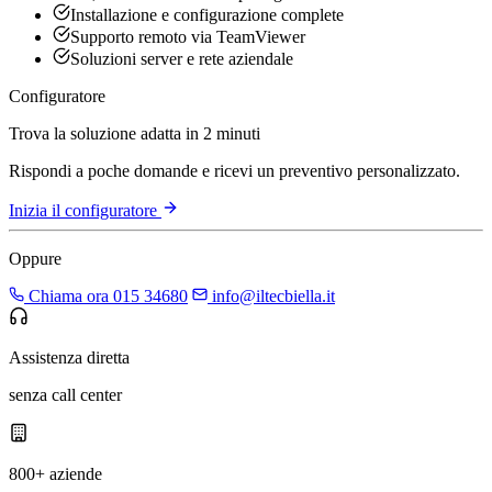
Installazione e configurazione complete
Supporto remoto via TeamViewer
Soluzioni server e rete aziendale
Configuratore
Trova la soluzione adatta in 2 minuti
Rispondi a poche domande e ricevi un preventivo personalizzato.
Inizia il configuratore
Oppure
Chiama ora 015 34680
info@iltecbiella.it
Assistenza diretta
senza call center
800+ aziende