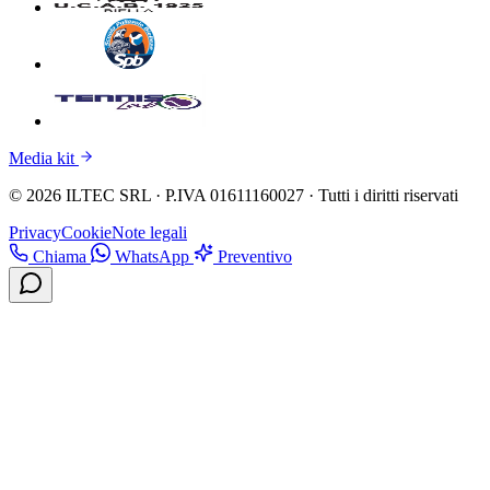
Media kit
© 2026 ILTEC SRL · P.IVA 01611160027 · Tutti i diritti riservati
Privacy
Cookie
Note legali
Chiama
WhatsApp
Preventivo