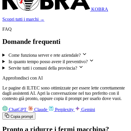
KOBRA
Scopri tutti i marchi →
FAQ
Domande frequenti
Come funziona server e rete aziendale?
In quanto tempo posso avere il preventivo?
Servite tutti i comuni della provincia?
Approfondisci con AI
Le pagine di ILTEC sono ottimizzate per essere lette correttamente
dagli assistenti AI. Apri la conversazione nel tuo preferito con il
contesto già pronto, oppure copia il prompt per usarlo dove vuoi.
ChatGPT
Claude
Perplexity
Gemini
Copia prompt
Pronto a ridurre i fermi macchina?