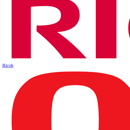
Ricoh