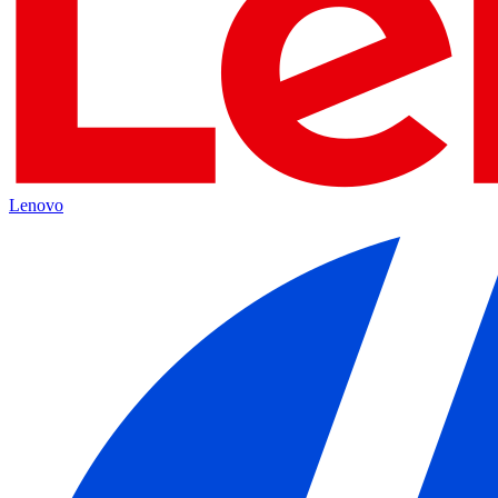
Lenovo