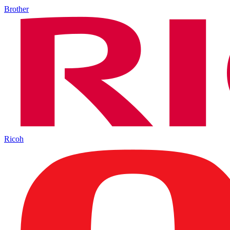
Brother
Ricoh