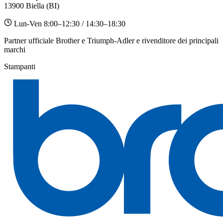
13900 Biella (BI)
Lun-Ven 8:00–12:30 / 14:30–18:30
Partner ufficiale Brother e Triumph-Adler e rivenditore dei principali
marchi
Stampanti