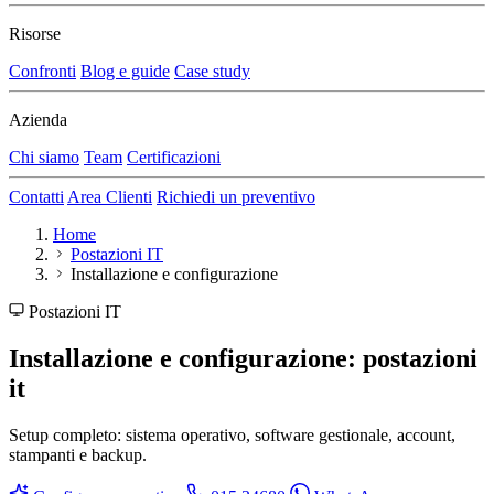
Risorse
Confronti
Blog e guide
Case study
Azienda
Chi siamo
Team
Certificazioni
Contatti
Area Clienti
Richiedi un preventivo
Home
Postazioni IT
Installazione e configurazione
Postazioni IT
Installazione e configurazione: postazioni
it
Setup completo: sistema operativo, software gestionale, account,
stampanti e backup.