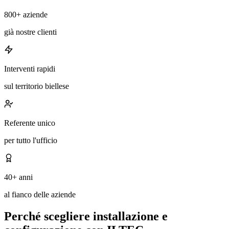
800+ aziende
già nostre clienti
Interventi rapidi
sul territorio biellese
Referente unico
per tutto l'ufficio
40+ anni
al fianco delle aziende
Perché scegliere installazione e