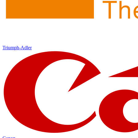
Triumph-Adler