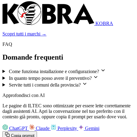
KOBRA
Scopri tutti i marchi →
FAQ
Domande frequenti
Come funziona installazione e configurazione?
In quanto tempo posso avere il preventivo?
Servite tutti i comuni della provincia?
Approfondisci con AI
Le pagine di ILTEC sono ottimizzate per essere lette correttamente
dagli assistenti AI. Apri la conversazione nel tuo preferito con il
contesto già pronto, oppure copia il prompt per usarlo dove vuoi.
ChatGPT
Claude
Perplexity
Gemini
Copia prompt