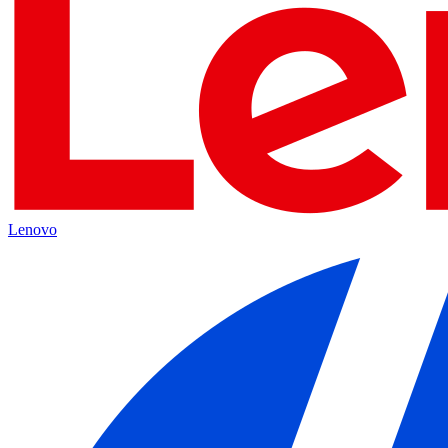
Lenovo