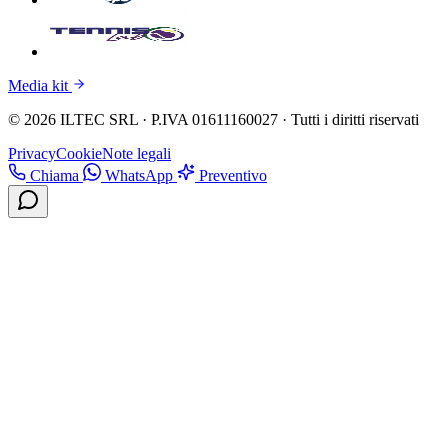
Media kit
© 2026 ILTEC SRL · P.IVA 01611160027 · Tutti i diritti riservati
Privacy
Cookie
Note legali
Chiama
WhatsApp
Preventivo