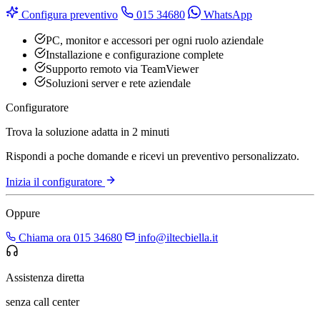
Configura preventivo
015 34680
WhatsApp
PC, monitor e accessori per ogni ruolo aziendale
Installazione e configurazione complete
Supporto remoto via TeamViewer
Soluzioni server e rete aziendale
Configuratore
Trova la soluzione adatta in 2 minuti
Rispondi a poche domande e ricevi un preventivo personalizzato.
Inizia il configuratore
Oppure
Chiama ora 015 34680
info@iltecbiella.it
Assistenza diretta
senza call center