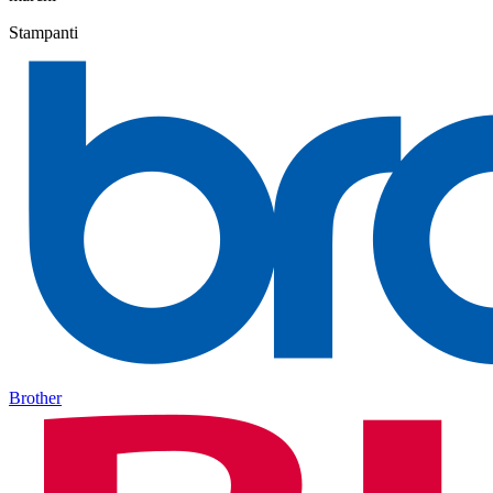
Stampanti
Brother