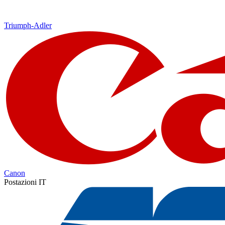
Triumph-Adler
Canon
Postazioni IT