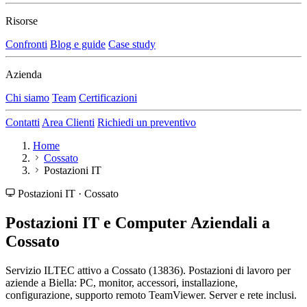
Risorse
Confronti
Blog e guide
Case study
Azienda
Chi siamo
Team
Certificazioni
Contatti
Area Clienti
Richiedi un preventivo
Home
Cossato
Postazioni IT
Postazioni IT · Cossato
Postazioni IT e Computer Aziendali a
Cossato
Servizio ILTEC attivo a Cossato (13836). Postazioni di lavoro per
aziende a Biella: PC, monitor, accessori, installazione,
configurazione, supporto remoto TeamViewer. Server e rete inclusi.