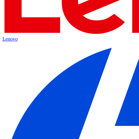
Lenovo