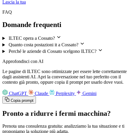
Lascia la tua
FAQ
Domande frequenti
ILTEC opera a Cossato?
Quanto costa postazioni it a Cossato?
Perché le aziende di Cossato scelgono ILTEC?
Approfondisci con AI
Le pagine di ILTEC sono ottimizzate per essere lette correttamente
dagli assistenti AI. Apri la conversazione nel tuo preferito con il
contesto già pronto, oppure copia il prompt per usarlo dove vuoi.
ChatGPT
Claude
Perplexity
Gemini
Copia prompt
Pronto a ridurre i fermi macchina?
Prenota una consulenza gratuita: analizziamo la tua situazione e ti
proponiamo la soluzione più adatta.