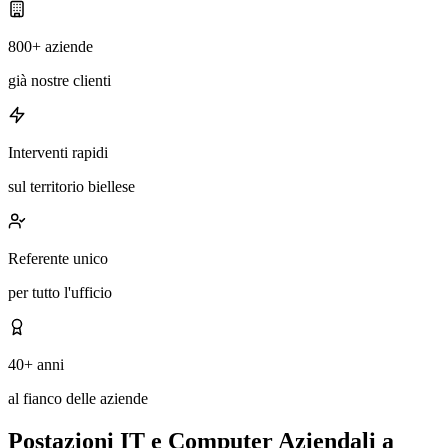
800+ aziende
già nostre clienti
Interventi rapidi
sul territorio biellese
Referente unico
per tutto l'ufficio
40+ anni
al fianco delle aziende
Postazioni IT e Computer Aziendali a