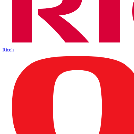
Ricoh