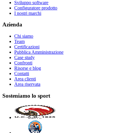
Sviluppo software
Configuratore prodotto
I nostri marchi
Azienda
Chi siamo
Team
Certificazioni
Pubblica Amministrazione
Case study
Confronti
Risorse e blog
Contatti
Area clienti
Area riservata
Sosteniamo lo sport