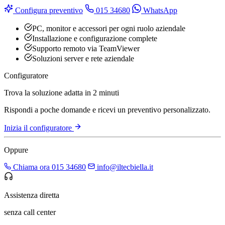
Configura preventivo
015 34680
WhatsApp
PC, monitor e accessori per ogni ruolo aziendale
Installazione e configurazione complete
Supporto remoto via TeamViewer
Soluzioni server e rete aziendale
Configuratore
Trova la soluzione adatta in 2 minuti
Rispondi a poche domande e ricevi un preventivo personalizzato.
Inizia il configuratore
Oppure
Chiama ora 015 34680
info@iltecbiella.it
Assistenza diretta
senza call center