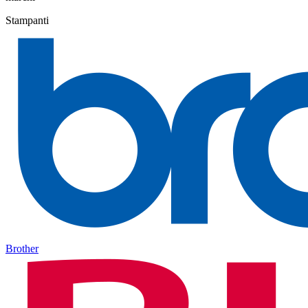
Stampanti
Brother