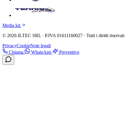
Media kit
© 2026 ILTEC SRL · P.IVA 01611160027 · Tutti i diritti riservati
Privacy
Cookie
Note legali
Chiama
WhatsApp
Preventivo