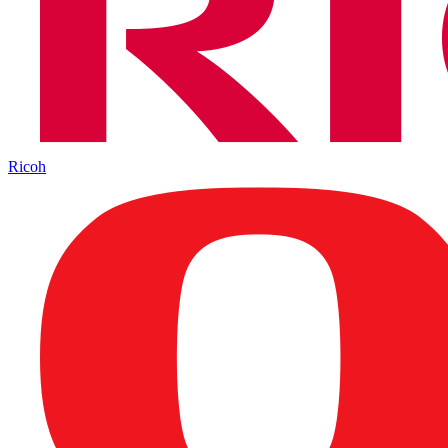
Ricoh