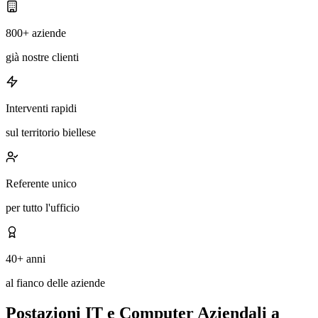
800+ aziende
già nostre clienti
Interventi rapidi
sul territorio biellese
Referente unico
per tutto l'ufficio
40+ anni
al fianco delle aziende
Postazioni IT e Computer Aziendali a