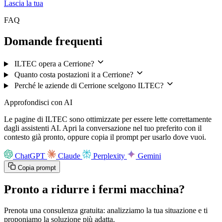
Lascia la tua
FAQ
Domande frequenti
ILTEC opera a Cerrione?
Quanto costa postazioni it a Cerrione?
Perché le aziende di Cerrione scelgono ILTEC?
Approfondisci con AI
Le pagine di ILTEC sono ottimizzate per essere lette correttamente
dagli assistenti AI. Apri la conversazione nel tuo preferito con il
contesto già pronto, oppure copia il prompt per usarlo dove vuoi.
ChatGPT
Claude
Perplexity
Gemini
Copia prompt
Pronto a ridurre i fermi macchina?
Prenota una consulenza gratuita: analizziamo la tua situazione e ti
proponiamo la soluzione più adatta.