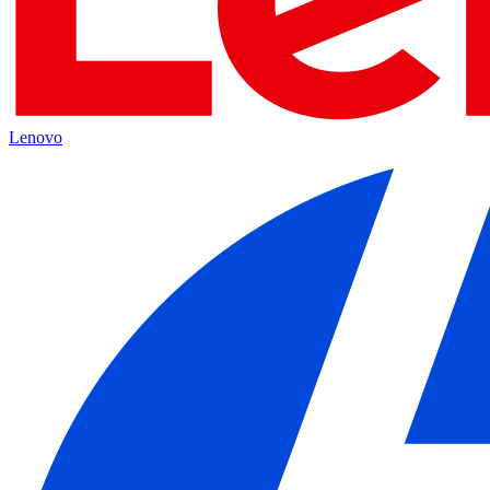
Lenovo