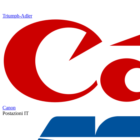
Triumph-Adler
Canon
Postazioni IT