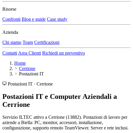
Risorse
Confronti
Blog e guide
Case study
Azienda
Chi siamo
Team
Certificazioni
Contatti
Area Clienti
Richiedi un preventivo
Home
Cerrione
Postazioni IT
Postazioni IT · Cerrione
Postazioni IT e Computer Aziendali a
Cerrione
Servizio ILTEC attivo a Cerrione (13882). Postazioni di lavoro per
aziende a Biella: PC, monitor, accessori, installazione,
configurazione, supporto remoto TeamViewer. Server e rete inclusi.