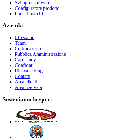
Sviluppo software
Configuratore prodotto
I nostri marchi
Azienda
Chi siamo
Team
Certificazioni
Pubblica Amministrazione
Case study
Confronti
Risorse e blog
Contatti
Area clienti
Area riservata
Sosteniamo lo sport