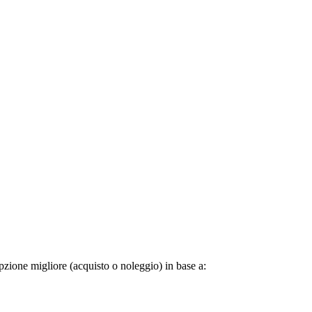
opzione migliore (acquisto o noleggio) in base a: