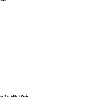
e e si paga a parte.