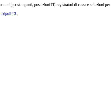
o a noi per stampanti, postazioni IT, registratori di cassa e soluzioni per l
 Tripoli 13