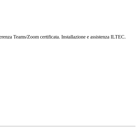
ferenza Teams/Zoom certificata. Installazione e assistenza ILTEC.