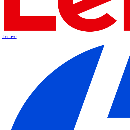
Lenovo