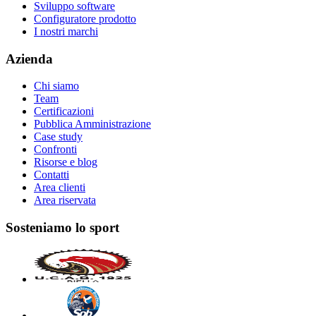
Sviluppo software
Configuratore prodotto
I nostri marchi
Azienda
Chi siamo
Team
Certificazioni
Pubblica Amministrazione
Case study
Confronti
Risorse e blog
Contatti
Area clienti
Area riservata
Sosteniamo lo sport