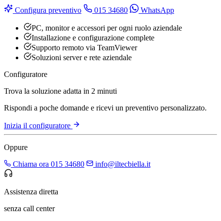
Configura preventivo
015 34680
WhatsApp
PC, monitor e accessori per ogni ruolo aziendale
Installazione e configurazione complete
Supporto remoto via TeamViewer
Soluzioni server e rete aziendale
Configuratore
Trova la soluzione adatta in 2 minuti
Rispondi a poche domande e ricevi un preventivo personalizzato.
Inizia il configuratore
Oppure
Chiama ora 015 34680
info@iltecbiella.it
Assistenza diretta
senza call center