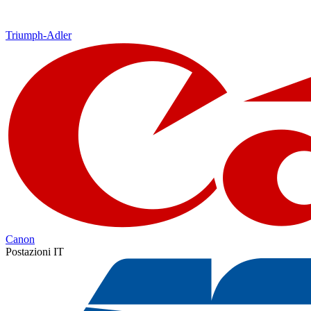
Triumph-Adler
Canon
Postazioni IT