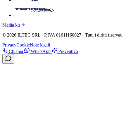
Media kit
© 2026 ILTEC SRL · P.IVA 01611160027 · Tutti i diritti riservati
Privacy
Cookie
Note legali
Chiama
WhatsApp
Preventivo