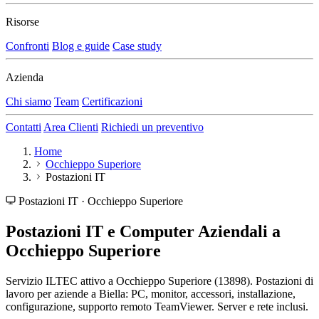
Risorse
Confronti
Blog e guide
Case study
Azienda
Chi siamo
Team
Certificazioni
Contatti
Area Clienti
Richiedi un preventivo
Home
Occhieppo Superiore
Postazioni IT
Postazioni IT · Occhieppo Superiore
Postazioni IT e Computer Aziendali a
Occhieppo Superiore
Servizio ILTEC attivo a Occhieppo Superiore (13898). Postazioni di
lavoro per aziende a Biella: PC, monitor, accessori, installazione,
configurazione, supporto remoto TeamViewer. Server e rete inclusi.