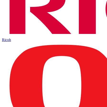
Ricoh