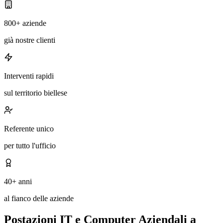
800+ aziende
già nostre clienti
Interventi rapidi
sul territorio biellese
Referente unico
per tutto l'ufficio
40+ anni
al fianco delle aziende
Postazioni IT e Computer Aziendali a