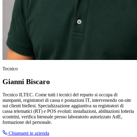
Tecnico
Gianni Biscaro
Tecnico ILTEC. Come tutti i tecnici del reparto si occupa di
stampanti, registratori di cassa e postazioni IT, intervenendo on-site
sui clienti biellesi. Specializzazione aggiuntiva su registratori di
cassa telematici (RT) e POS evoluti: installazioni, abilitazioni lotteria
scontrini, verifica biennale presso laboratorio autorizzato AdE,
formazione del personale.
Chiamami in azienda