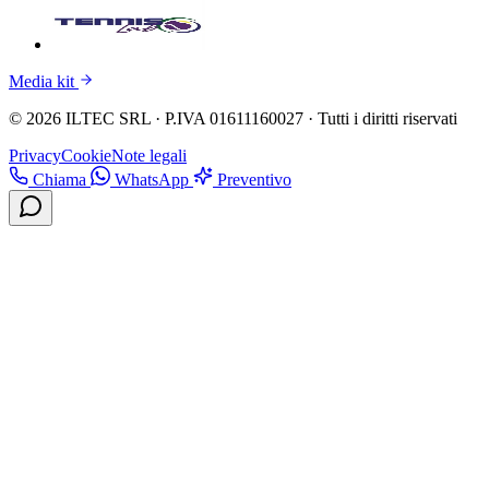
Media kit
© 2026 ILTEC SRL · P.IVA 01611160027 · Tutti i diritti riservati
Privacy
Cookie
Note legali
Chiama
WhatsApp
Preventivo