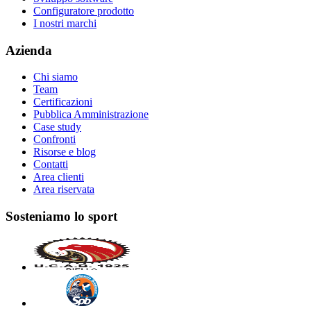
Configuratore prodotto
I nostri marchi
Azienda
Chi siamo
Team
Certificazioni
Pubblica Amministrazione
Case study
Confronti
Risorse e blog
Contatti
Area clienti
Area riservata
Sosteniamo lo sport