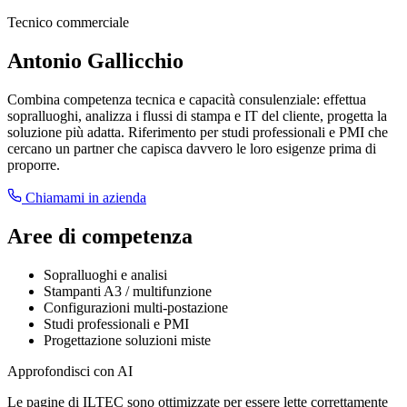
Tecnico commerciale
Antonio Gallicchio
Combina competenza tecnica e capacità consulenziale: effettua
sopralluoghi, analizza i flussi di stampa e IT del cliente, progetta la
soluzione più adatta. Riferimento per studi professionali e PMI che
cercano un partner che capisca davvero le loro esigenze prima di
proporre.
Chiamami in azienda
Aree di competenza
Sopralluoghi e analisi
Stampanti A3 / multifunzione
Configurazioni multi-postazione
Studi professionali e PMI
Progettazione soluzioni miste
Approfondisci con AI
Le pagine di ILTEC sono ottimizzate per essere lette correttamente