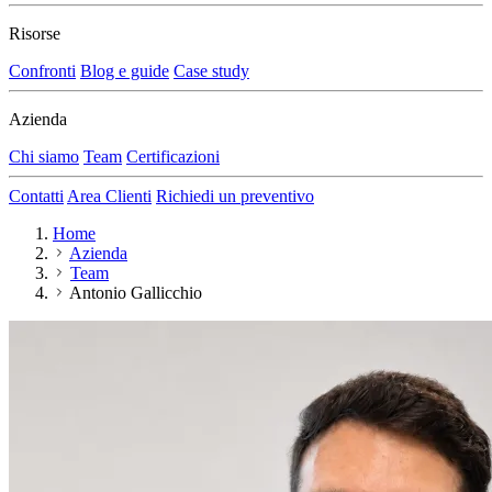
Risorse
Confronti
Blog e guide
Case study
Azienda
Chi siamo
Team
Certificazioni
Contatti
Area Clienti
Richiedi un preventivo
Home
Azienda
Team
Antonio Gallicchio