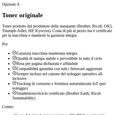
Opzione A
Toner originale
Toner prodotto dal produttore della stampante (Brother, Ricoh, OKI,
Triumph-Adler, HP, Kyocera). Costa di più al pezzo ma è certificato
per la macchina e mantiene la garanzia integra.
Pro
Garanzia macchina mantenuta integra
Qualità di stampa stabile e prevedibile in tutto il ciclo
Resa per pagina dichiarata e affidabile
Compatibilità garantita con tutti i firmware aggiornati
Sempre incluso nel canone del noleggio operativo all-
inclusive
Tracking di consumo e fornitura automatizzata IoT (per
noleggio)
Smaltimento/riciclo certificato (Brother Earth, Ricoh
Sustainability)
Contro