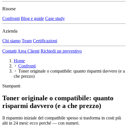
Risorse
Confronti
Blog e guide
Case study
Azienda
Chi siamo
Team
Certificazioni
Contatti
Area Clienti
Richiedi un preventivo
Home
Confronti
Toner originale o compatibile: quanto risparmi davvero (e a
che prezzo)
Stampanti
Toner originale o compatibile: quanto
risparmi davvero (e a che prezzo)
Il risparmio iniziale del compatibile spesso si trasforma in costi più
alti in 24 mesi: ecco perché — con numeri.