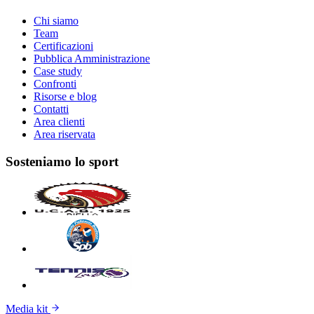
Chi siamo
Team
Certificazioni
Pubblica Amministrazione
Case study
Confronti
Risorse e blog
Contatti
Area clienti
Area riservata
Sosteniamo lo sport
Media kit