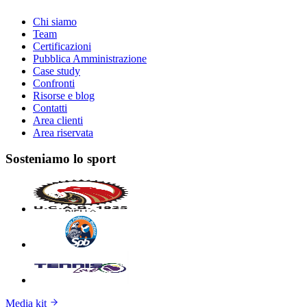
Chi siamo
Team
Certificazioni
Pubblica Amministrazione
Case study
Confronti
Risorse e blog
Contatti
Area clienti
Area riservata
Sosteniamo lo sport
Media kit