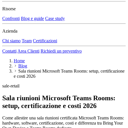
Risorse
Confronti
Blog e guide
Case study
Azienda
Chi siamo
Team
Certificazioni
Contatti
Area Clienti
Richiedi un preventivo
Home
Blog
Sala riunioni Microsoft Teams Rooms: setup, certificazione
e costi 2026
sale-retail
Sala riunioni Microsoft Teams Rooms:
setup, certificazione e costi 2026
Come allestire una sala riunioni certificata Microsoft Teams Rooms:
hardware, software, certificazione, costi e differenza tra Bring Your