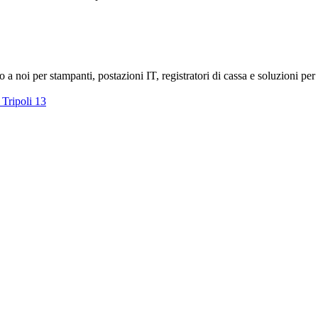
o a noi per stampanti, postazioni IT, registratori di cassa e soluzioni per l
 Tripoli 13