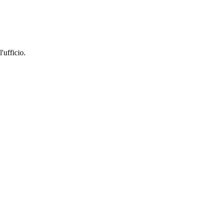
'ufficio.