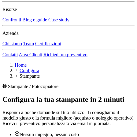
Risorse
Confronti
Blog e guide
Case study
Azienda
Chi siamo
Team
Certificazioni
Contatti
Area Clienti
Richiedi un preventivo
Home
Configura
Stampante
Stampante / Fotocopiatore
Configura la tua stampante in 2 minuti
Rispondi a poche domande sul tuo utilizzo. Ti consigliamo il
modello giusto e la formula migliore (acquisto o noleggio operativo).
Ricevi il preventivo personalizzato via email in giornata.
Nessun impegno, nessun costo